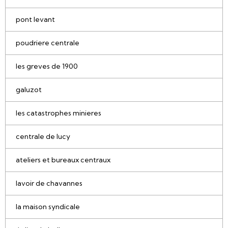
pont levant
poudriere centrale
les greves de 1900
galuzot
les catastrophes minieres
centrale de lucy
ateliers et bureaux centraux
lavoir de chavannes
la maison syndicale