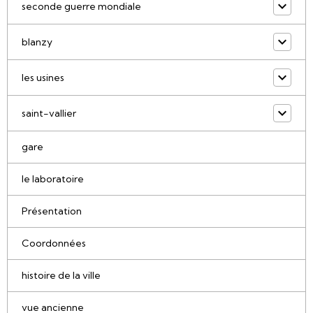
seconde guerre mondiale
blanzy
les usines
saint-vallier
gare
le laboratoire
Présentation
Coordonnées
histoire de la ville
vue ancienne