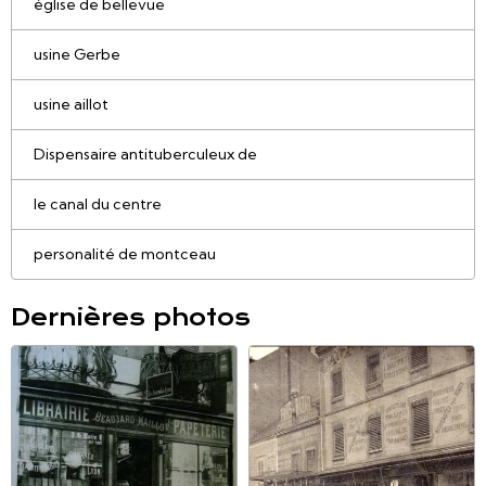
église de bellevue
usine Gerbe
usine aillot
Dispensaire antituberculeux de
le canal du centre
personalité de montceau
Dernières photos