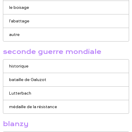
le boisage
l'abattage
autre
seconde guerre mondiale
historique
bataille de Galuzot
Lutterbach
médaille de la résistance
blanzy