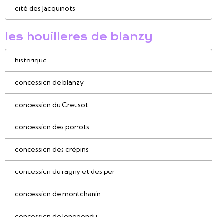
cité des Jacquinots
les houilleres de blanzy
historique
concession de blanzy
concession du Creusot
concession des porrots
concession des crépins
concession du ragny et des per
concession de montchanin
concession de longpendu