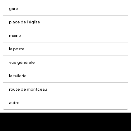
gare
place de l'église
mairie
la poste
vue générale
la tuilerie
route de montceau
autre