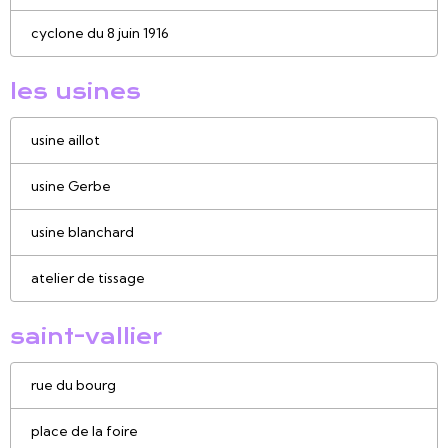
cyclone du 8 juin 1916
les usines
usine aillot
usine Gerbe
usine blanchard
atelier de tissage
saint-vallier
rue du bourg
place de la foire