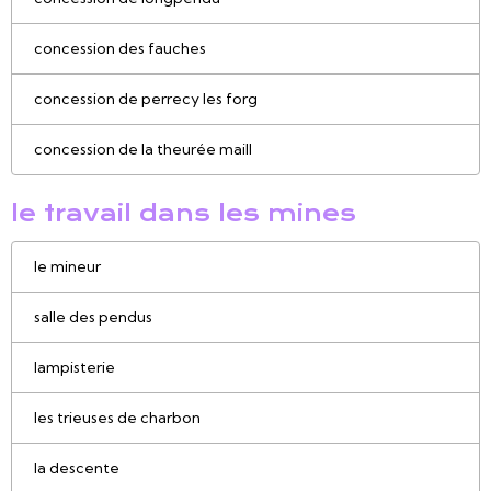
concession des fauches
concession de perrecy les forg
concession de la theurée maill
le travail dans les mines
le mineur
salle des pendus
lampisterie
les trieuses de charbon
la descente