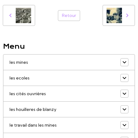
Retour
Menu
les mines
les ecoles
les cités ouvrières
les houilleres de blanzy
le travail dans les mines