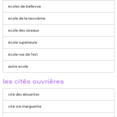
ecoles de bellevue
ecole de la neuviéme
ecole des oiseaux
école supérieure
école rue de l'est
autre ecole
les cités ouvrières
cité des alouettes
cité ste marguerite