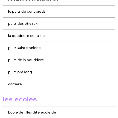
le puits de cent pieds
puits des etivaux
la poudriere centrale
puits sainte helene
puits de la poudriere
puits pré long
carriere
les ecoles
Ecole de filles dite école de