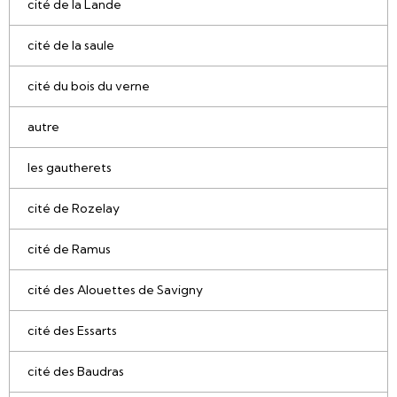
cité de la Lande
cité de la saule
cité du bois du verne
autre
les gautherets
cité de Rozelay
cité de Ramus
cité des Alouettes de Savigny
cité des Essarts
cité des Baudras