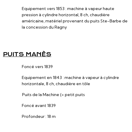
Equipement vers 1853 : machine à vapeur haute
pression à cylindre horizontal, 8 ch, chaudière
américaine, matériel provenant du puits Ste-Barbe de
la concession du Ragny
PUITS MANÈS
Foncé vers 1839
Equipement en 1843 : machine à vapeur à cylindre
horizontale, 8 ch, chaudière en tôle
Puits de la Machine (« petit puits
Foncé avant 1839
Profondeur : 18 m