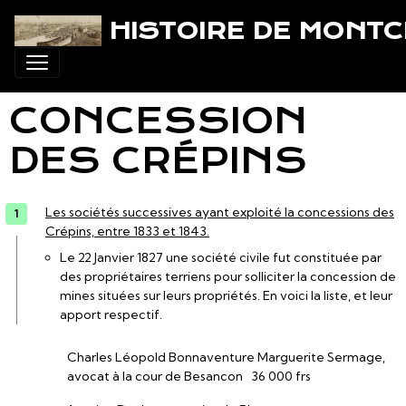
HISTOIRE DE MONT
CONCESSION
DES CRÉPINS
Les sociétés successives ayant exploité la concessions des
Crépins, entre 1833 et 1843.
Le 22 Janvier 1827 une société civile fut constituée par
des propriétaires terriens pour solliciter la concession de
mines situées sur leurs propriétés. En voici la liste, et leur
apport respectif.
Charles Léopold Bonnaventure Marguerite Sermage,
avocat à la cour de Besancon 36 000 frs