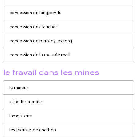
concession de longpendu
concession des fauches
concession de perrecy les forg
concession de la theurée maill
le travail dans les mines
le mineur
salle des pendus
lampisterie
les trieuses de charbon