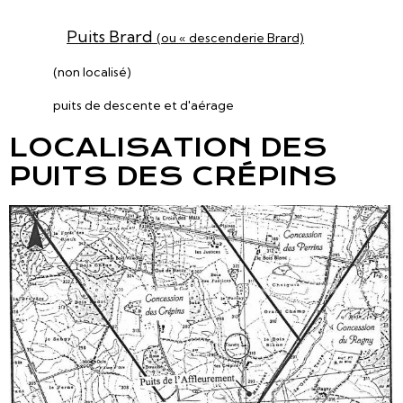
Puits Brard
(ou « descenderie Brard)
(non localisé)
puits de descente et d'aérage
LOCALISATION DES
PUITS DES CRÉPINS