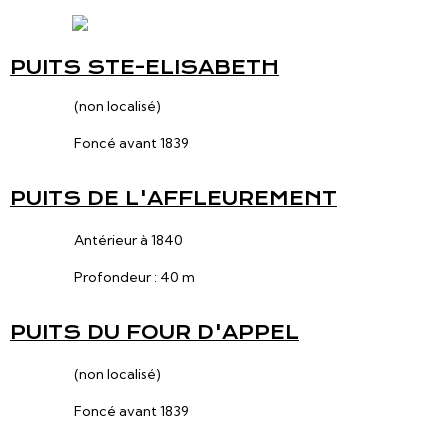
PUITS STE-ELISABETH
(non localisé)
Foncé avant 1839
PUITS DE L'AFFLEUREMENT
Antérieur à 1840
Profondeur : 40 m
PUITS DU FOUR D'APPEL
(non localisé)
Foncé avant 1839