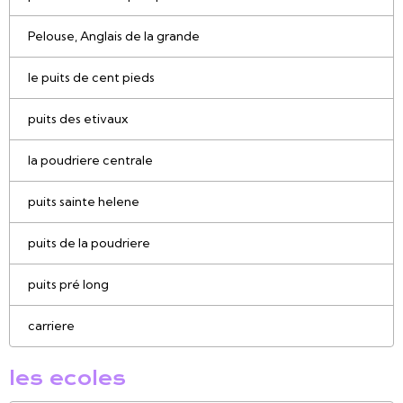
Pelouse, Anglais de la grande
le puits de cent pieds
puits des etivaux
la poudriere centrale
puits sainte helene
puits de la poudriere
puits pré long
carriere
les ecoles