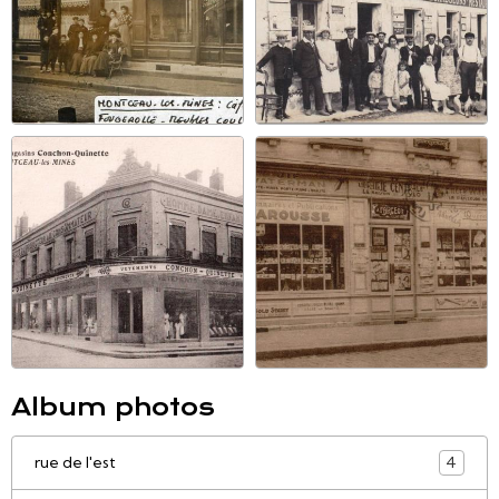
Album photos
rue de l'est
4