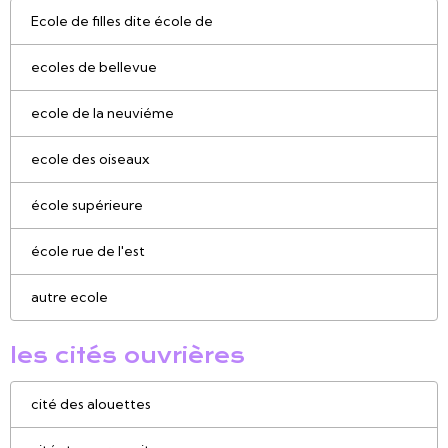
Ecole de filles dite école de
ecoles de bellevue
ecole de la neuviéme
ecole des oiseaux
école supérieure
école rue de l'est
autre ecole
les cités ouvrières
cité des alouettes