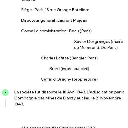
Siège : Paris, 18 rue Grange Batelière
Directeur général : Laurent Méjean
Conseil d'administration : Beau (Paris)
Xavier Desgranges (maire
du Me arrond. De Paris)
Charles Lafitte (Banqier, Paris)
Brard (ingénieur civil)
Caffin d'Orsigny (propriétaire)
La société fut dissoute le 18 Avril 1843. L'adjudication par la
Compagnie des Mines de Blanzy eut lieu le 21 Novembre
1843.