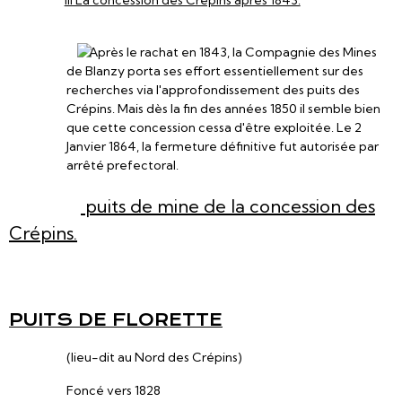
III La concession des Crépins après 1843.
Après le rachat en 1843, la Compagnie des Mines
de Blanzy porta ses effort essentiellement sur des
recherches via l'approfondissement des puits des
Crépins. Mais dès la fin des années 1850 il semble bien
que cette concession cessa d'être exploitée. Le 2
Janvier 1864, la fermeture définitive fut autorisée par
arrêté prefectoral.
puits de mine de la concession des
Crépins.
PUITS DE FLORETTE
(lieu-dit au Nord des Crépins)
Foncé vers 1828