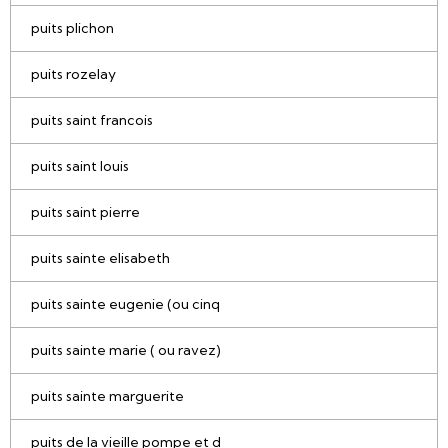
puits plichon
puits rozelay
puits saint francois
puits saint louis
puits saint pierre
puits sainte elisabeth
puits sainte eugenie (ou cinq
puits sainte marie ( ou ravez)
puits sainte marguerite
puits de la vieille pompe et d