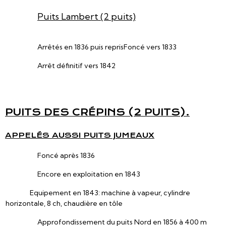
Puits Lambert (2 puits)
Arrêtés en 1836 puis repris
Foncé vers 1833
Arrêt définitif vers 1842
PUITS DES CRÉPINS (2 PUITS).
APPELÉS AUSSI PUITS JUMEAUX
Foncé après 1836
Encore en exploitation en 1843
Equipement en 1843: machine à vapeur, cylindre
horizontale, 8 ch, chaudière en tôle
Approfondissement du puits Nord en 1856 à 400 m