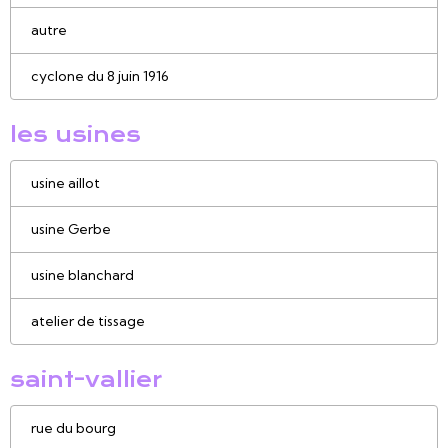
autre
cyclone du 8 juin 1916
les usines
usine aillot
usine Gerbe
usine blanchard
atelier de tissage
saint-vallier
rue du bourg