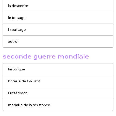
la descente
le boisage
l'abattage
autre
seconde guerre mondiale
historique
bataille de Galuzot
Lutterbach
médaille de la résistance