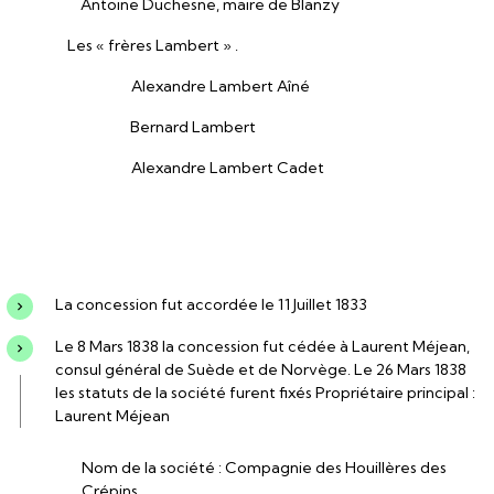
Antoine Duchesne, maire de Blanzy
Les « frères Lambert » .
Alexandre Lambert Aîné
Bernard Lambert
Alexandre Lambert Cadet
La concession fut accordée le 11 Juillet 1833
Le 8 Mars 1838 la concession fut cédée à Laurent Méjean,
consul général de Suède et de Norvège. Le 26 Mars 1838
les statuts de la société furent fixés Propriétaire principal :
Laurent Méjean
Nom de la société : Compagnie des Houillères des
Crépins