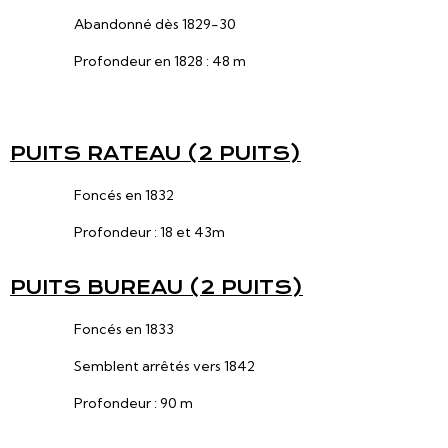
Abandonné dès 1829-30
Profondeur en 1828 : 48 m
PUITS RATEAU (2 PUITS)
Foncés en 1832
Profondeur : 18 et 43m
PUITS BUREAU (2 PUITS)
Foncés en 1833
Semblent arrêtés vers 1842
Profondeur : 90 m