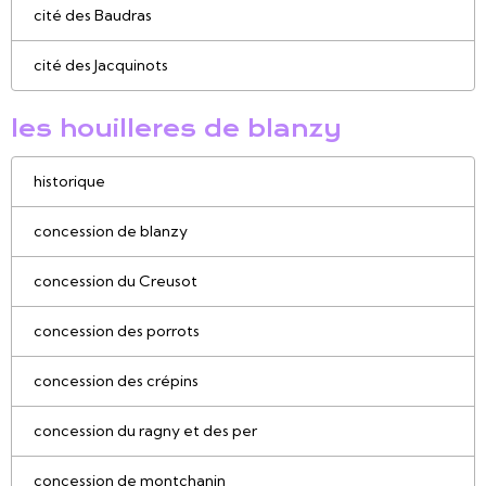
cité des Baudras
cité des Jacquinots
les houilleres de blanzy
historique
concession de blanzy
concession du Creusot
concession des porrots
concession des crépins
concession du ragny et des per
concession de montchanin