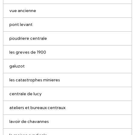
vue ancienne
pont levant
poudriere centrale
les greves de 1900
galuzot
les catastrophes minieres
centrale de lucy
ateliers et bureaux centraux
lavoir de chavannes