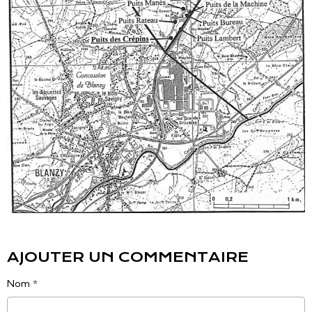
AJOUTER UN COMMENTAIRE
Nom