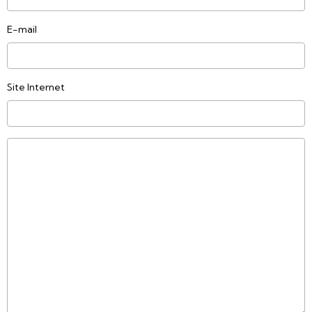
E-mail
Site Internet