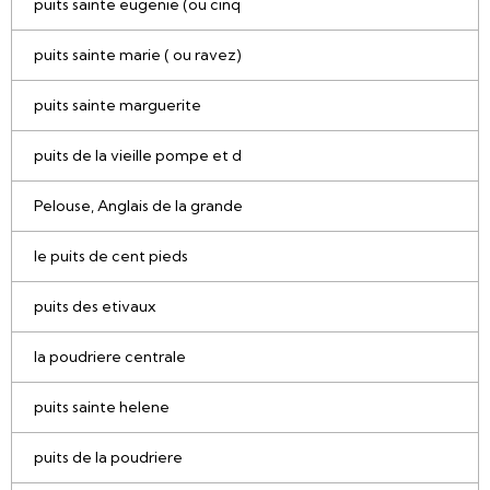
puits sainte eugenie (ou cinq
puits sainte marie ( ou ravez)
puits sainte marguerite
puits de la vieille pompe et d
Pelouse, Anglais de la grande
le puits de cent pieds
puits des etivaux
la poudriere centrale
puits sainte helene
puits de la poudriere