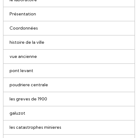
Présentation
Coordonnées
histoire de la ville
vue ancienne
pont levant
poudriere centrale
les greves de 1900
galuzot
les catastrophes minieres