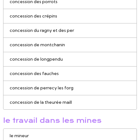
concession des porrots
concession des crépins
concession du ragny et des per
concession de montchanin
concession de longpendu
concession des fauches
concession de perrecy les forg
concession de la theurée maill
le travail dans les mines
le mineur