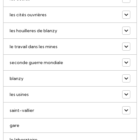
les cités ouvrières
les houilleres de blanzy
le travail dans les mines
seconde guerre mondiale
blanzy
les usines
saint-vallier
gare
le laboratoire