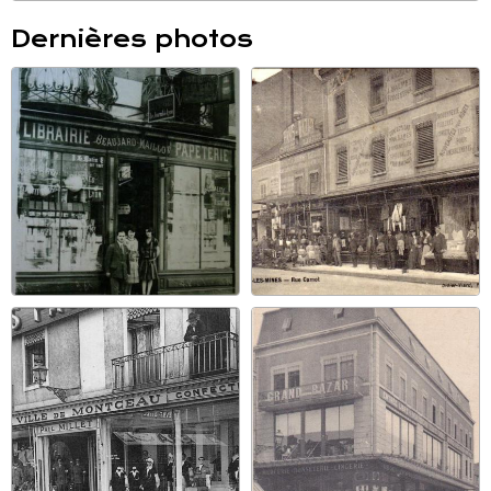
Dernières photos