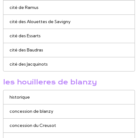
cité de Ramus
cité des Alouettes de Savigny
cité des Essarts
cité des Baudras
cité des Jacquinots
les houilleres de blanzy
historique
concession de blanzy
concession du Creusot