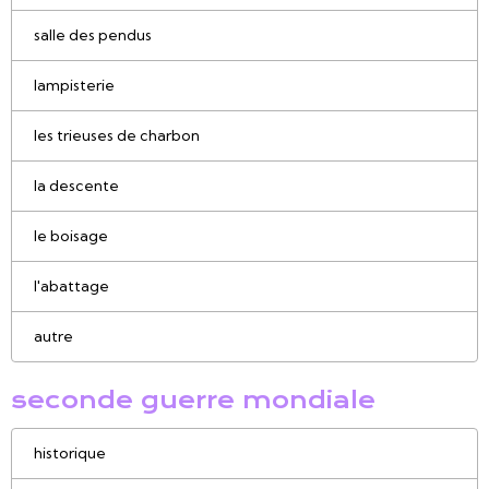
salle des pendus
lampisterie
les trieuses de charbon
la descente
le boisage
l'abattage
autre
seconde guerre mondiale
historique