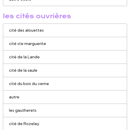
les cités ouvrières
cité des alouettes
cité ste marguerite
cité de la Lande
cité de la saule
cité du bois du verne
autre
les gautherets
cité de Rozelay