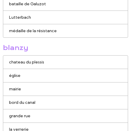
bataille de Galuzot
Lutterbach
médaille de la résistance
blanzy
chateau du plessis
église
mairie
bord du canal
grande rue
la verrerie