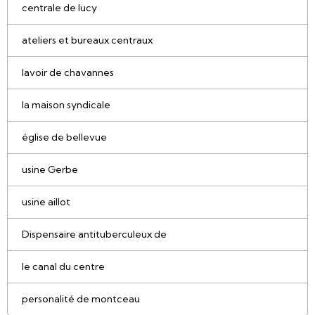
centrale de lucy
ateliers et bureaux centraux
lavoir de chavannes
la maison syndicale
église de bellevue
usine Gerbe
usine aillot
Dispensaire antituberculeux de
le canal du centre
personalité de montceau