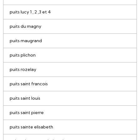
puits lucy 1 , 2 ,3 et 4
puits du magny
puits maugrand
puits plichon
puits rozelay
puits saint francois
puits saint louis
puits saint pierre
puits sainte elisabeth