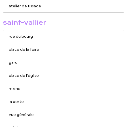
atelier de tissage
saint-vallier
rue du bourg
place de la foire
gare
place de l'église
mairie
la poste
vue générale