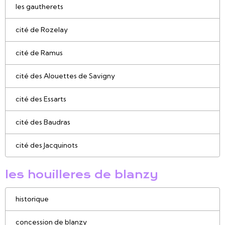
les gautherets
cité de Rozelay
cité de Ramus
cité des Alouettes de Savigny
cité des Essarts
cité des Baudras
cité des Jacquinots
les houilleres de blanzy
historique
concession de blanzy