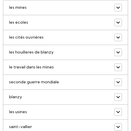
les mines
les ecoles
les cités ouvrières
les houilleres de blanzy
le travail dans les mines
seconde guerre mondiale
blanzy
les usines
saint-vallier