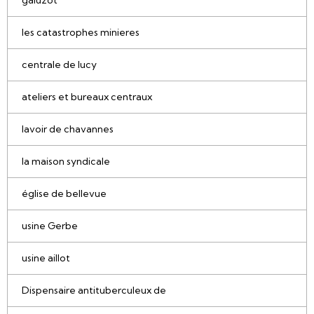
les catastrophes minieres
centrale de lucy
ateliers et bureaux centraux
lavoir de chavannes
la maison syndicale
église de bellevue
usine Gerbe
usine aillot
Dispensaire antituberculeux de