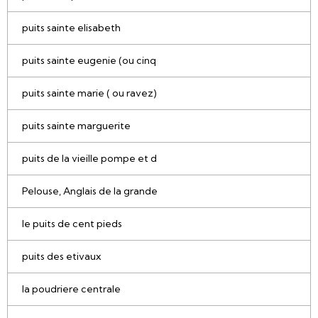
puits sainte elisabeth
puits sainte eugenie (ou cinq
puits sainte marie ( ou ravez)
puits sainte marguerite
puits de la vieille pompe et d
Pelouse, Anglais de la grande
le puits de cent pieds
puits des etivaux
la poudriere centrale