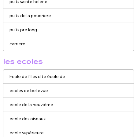
puits sainte helene
puits de la poudriere
puits pré long
carriere
les ecoles
Ecole de filles dite école de
ecoles de bellevue
ecole de la neuviéme
ecole des oiseaux
école supérieure