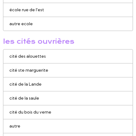
école rue de l'est
autre ecole
les cités ouvrières
cité des alouettes
cité ste marguerite
cité de la Lande
cité de la saule
cité du bois du verne
autre