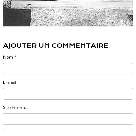
AJOUTER UN COMMENTAIRE
Nom
E-mail
Site Internet