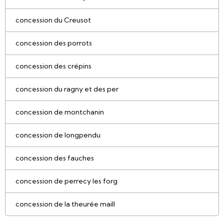
concession du Creusot
concession des porrots
concession des crépins
concession du ragny et des per
concession de montchanin
concession de longpendu
concession des fauches
concession de perrecy les forg
concession de la theurée maill