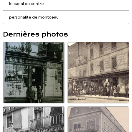
le canal du centre
personalité de montceau
Dernières photos