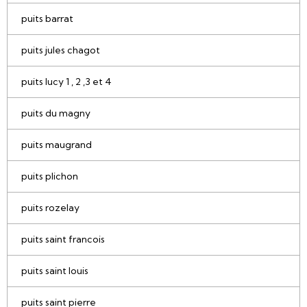
puits barrat
puits jules chagot
puits lucy 1 , 2 ,3 et 4
puits du magny
puits maugrand
puits plichon
puits rozelay
puits saint francois
puits saint louis
puits saint pierre