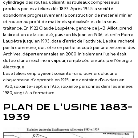
cylindrage des routes, utilisant les rouleaux compresseurs
produits par les ateliers dès 1897. Après 1945 la société
abandonne progressivement la construction de matériel minier
et routier au profit de matériels spécialisés et de la sous-
traitance. En 1922 Claude Laupêtre, gendre de J.-B. Aillot, prend
la direction de la société, puis son fils Jean en 1936, et enfin Pierre
Laupêtre jusqu'en 1993, date d'arrêt de l'activité. Le site, racheté
par la commune, doit être en partie occupé par une antenne des
Archives. départementales en 2000. Initialement l'usine était
dotée d'une machine à vapeur, remplacée ensuite par l'énergie
électrique.
Les ateliers employaient soixante-cinq ouvriers plus une
cinquantaine d'apprentis en 1915, une centaine d'ouvriers en
1920, soixante-sept en 1935, soixante personnes dans les années
1980, vingt à la fermeture.
PLAN DE L'USINE 1883-
1939