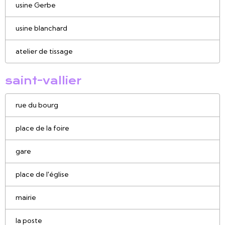
usine Gerbe
usine blanchard
atelier de tissage
saint-vallier
rue du bourg
place de la foire
gare
place de l'église
mairie
la poste