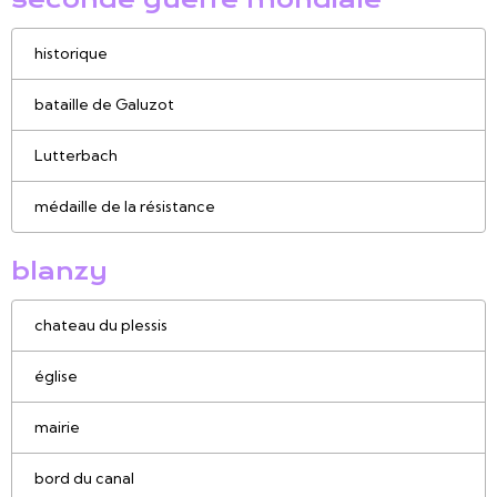
historique
bataille de Galuzot
Lutterbach
médaille de la résistance
blanzy
chateau du plessis
église
mairie
bord du canal