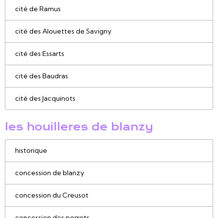
cité de Ramus
cité des Alouettes de Savigny
cité des Essarts
cité des Baudras
cité des Jacquinots
les houilleres de blanzy
historique
concession de blanzy
concession du Creusot
concession des porrots