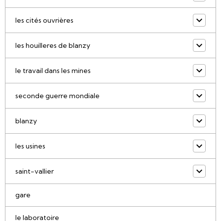
les cités ouvrières
les houilleres de blanzy
le travail dans les mines
seconde guerre mondiale
blanzy
les usines
saint-vallier
gare
le laboratoire