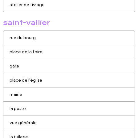
atelier de tissage
saint-vallier
rue du bourg
place de la foire
gare
place de l'église
mairie
la poste
vue générale
la tuilerie