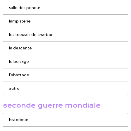
salle des pendus
lampisterie
les trieuses de charbon
la descente
le boisage
l'abattage
autre
seconde guerre mondiale
historique