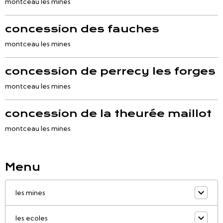
montceau les mines
concession des fauches
montceau les mines
concession de perrecy les forges
montceau les mines
concession de la theurée maillot
montceau les mines
Menu
les mines
les ecoles