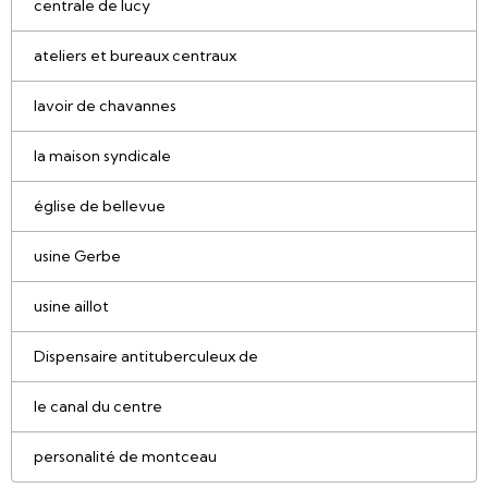
centrale de lucy
ateliers et bureaux centraux
lavoir de chavannes
la maison syndicale
église de bellevue
usine Gerbe
usine aillot
Dispensaire antituberculeux de
le canal du centre
personalité de montceau