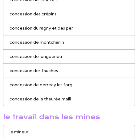
concession des crépins
concession du ragny et des per
concession de montchanin
concession de longpendu
concession des fauches
concession de perrecy les forg
concession de la theurée maill
le travail dans les mines
le mineur