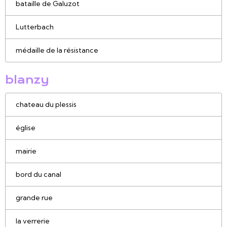
bataille de Galuzot
Lutterbach
médaille de la résistance
blanzy
chateau du plessis
église
mairie
bord du canal
grande rue
la verrerie