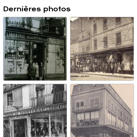
Dernières photos