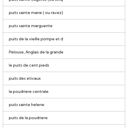
puits sainte marie ( ou ravez)
puits sainte marguerite
puits de la vieille pompe et d
Pelouse, Anglais de la grande
le puits de cent pieds
puits des etivaux
la poudriere centrale
puits sainte helene
puits de la poudriere