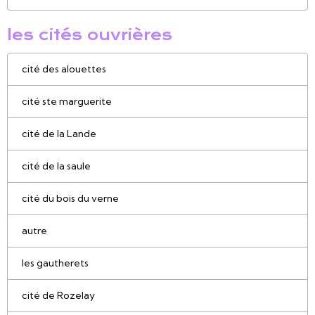
les cités ouvrières
cité des alouettes
cité ste marguerite
cité de la Lande
cité de la saule
cité du bois du verne
autre
les gautherets
cité de Rozelay