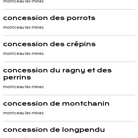
montceau les mines
concession des porrots
montceau les mines
concession des crépins
montceau les mines
concession du ragny et des
perrins
montceau les mines
concession de montchanin
montceau les mines
concession de longpendu