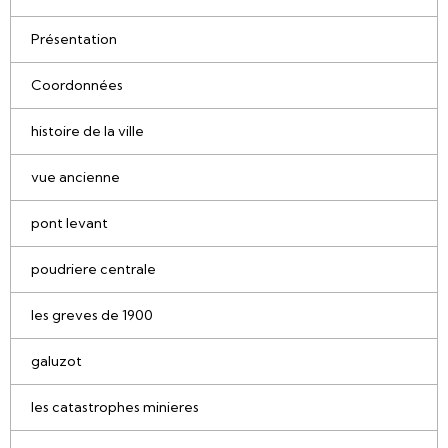
Présentation
Coordonnées
histoire de la ville
vue ancienne
pont levant
poudriere centrale
les greves de 1900
galuzot
les catastrophes minieres