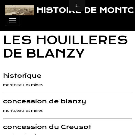
HISTOIRE DE MONT
LES HOUILLERES
DE BLANZY
historique
montceau les mines
concession de blanzy
montceau les mines
concession du Creusot