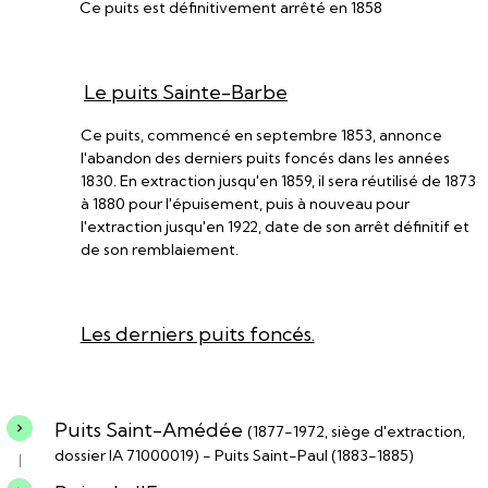
Ce puits est définitivement arrêté en 1858
Le puits Sainte-Barbe
Ce puits, commencé en septembre 1853, annonce
l'abandon des derniers puits foncés dans les années
1830. En extraction jusqu'en 1859, il sera réutilisé de 1873
à 1880 pour l'épuisement, puis à nouveau pour
l'extraction jusqu'en 1922, date de son arrêt définitif et
de son remblaiement.
Les derniers puits foncés.
Puits Saint-Amédée
(1877-1972, siège d'extraction,
dossier IA 71000019) - Puits Saint-Paul (1883-1885)