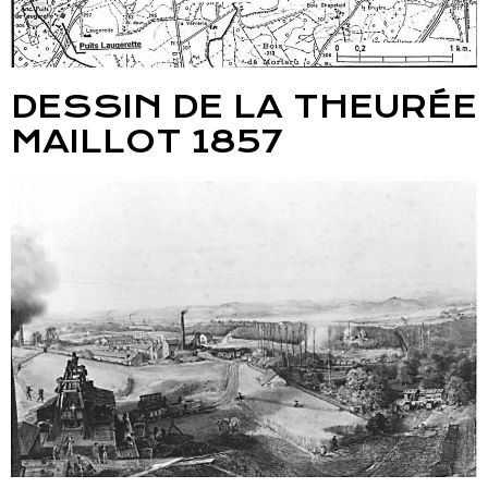
DESSIN DE LA THEURÉE
MAILLOT 1857