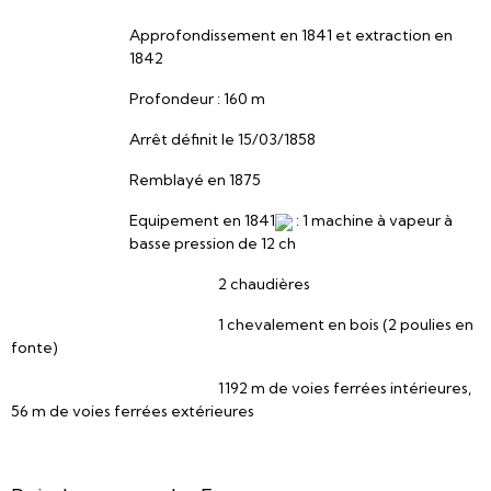
Approfondissement en 1841 et extraction en
1842
Profondeur : 160 m
Arrêt définit le 15/03/1858
Remblayé en 1875
Equipement en 1841
: 1 machine à vapeur à
basse pression de 12 ch
2 chaudières
1 chevalement en bois (2 poulies en
fonte)
1192 m de voies ferrées intérieures,
56 m de voies ferrées extérieures