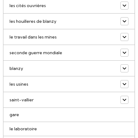
les cités ouvrières
les houilleres de blanzy
le travail dans les mines
seconde guerre mondiale
blanzy
les usines
saint-vallier
gare
le laboratoire