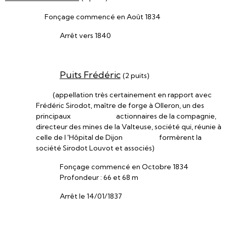
Fonçage commencé en Août 1834
Arrêt vers 1840
Puits Frédéric
(2 puits)
(appellation très certainement en rapport avec
Frédéric Sirodot, maître de forge à Olleron, un des
principaux actionnaires de la compagnie,
directeur des mines de la Valteuse, société qui, réunie à
celle de I 'Hôpital de Dijon formèrent la
société Sirodot Louvot et associés)
Fonçage commencé en Octobre 1834
Profondeur : 66 et 68 m
Arrêt le 14/01/1837