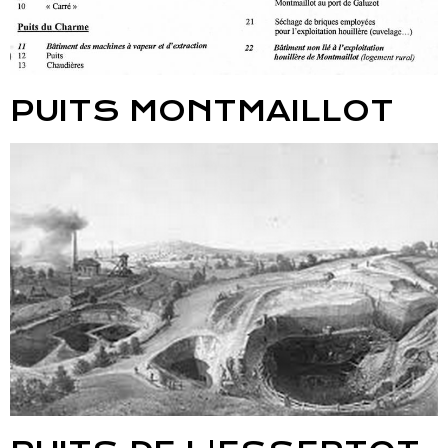
PUITS MONTMAILLOT