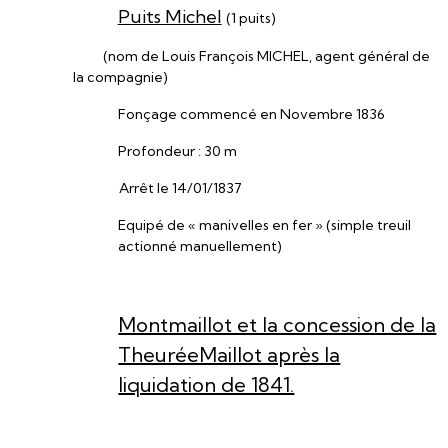
Puits Michel
(1 puits)
(nom de Louis François MICHEL, agent général de
la compagnie)
Fonçage commencé en Novembre 1836
Profondeur : 30 m
Arrêt le 14/01/1837
Equipé de « manivelles en fer » (simple treuil
actionné manuellement)
Montmaillot et la concession de la
TheuréeMaillot après la
liquidation de 1841.