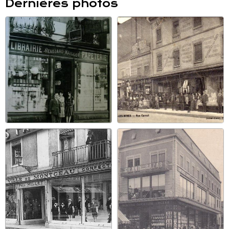
Dernières photos