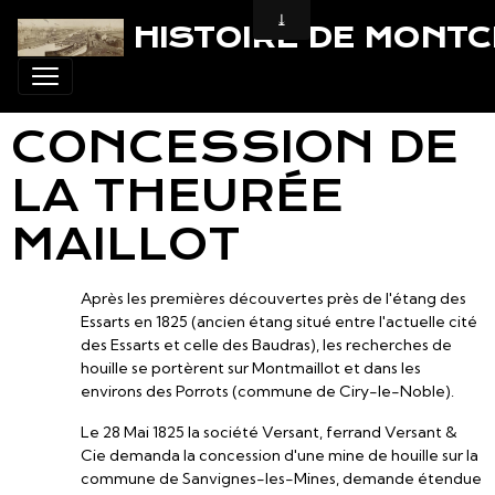
HISTOIRE DE MONT
CONCESSION DE
LA THEURÉE
MAILLOT
Après les premières découvertes près de l'étang des
Essarts en 1825 (ancien étang situé entre l'actuelle cité
des Essarts et celle des Baudras), les recherches de
houille se portèrent sur Montmaillot et dans les
environs des Porrots (commune de Ciry-le-Noble).
Le 28 Mai 1825 la société Versant, ferrand Versant &
Cie demanda la concession d'une mine de houille sur la
commune de Sanvignes-les-Mines, demande étendue