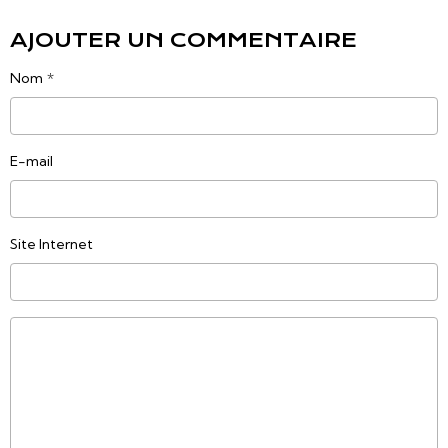
AJOUTER UN COMMENTAIRE
Nom
E-mail
Site Internet