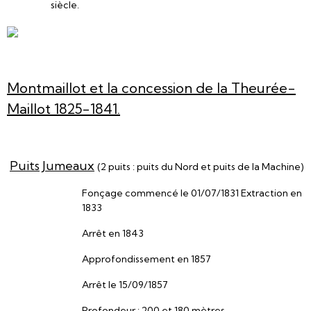
siècle.
Montmaillot et la concession de la Theurée-
Maillot 1825-1841.
Puits Jumeaux
(2 puits : puits du Nord et puits de la Machine)
Fonçage commencé le 01/07/1831 Extraction en
1833
Arrêt en 1843
Approfondissement en 1857
Arrêt le 15/09/1857
Profondeur : 200 et 180 mètres