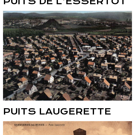
PUITS DE L'ESSERTOT
PUITS LAUGERETTE