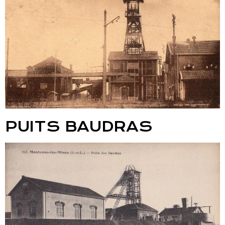
PUITS BAUDRAS