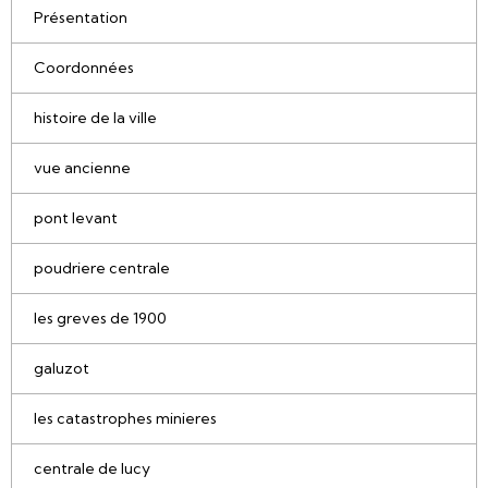
Présentation
Coordonnées
histoire de la ville
vue ancienne
pont levant
poudriere centrale
les greves de 1900
galuzot
les catastrophes minieres
centrale de lucy