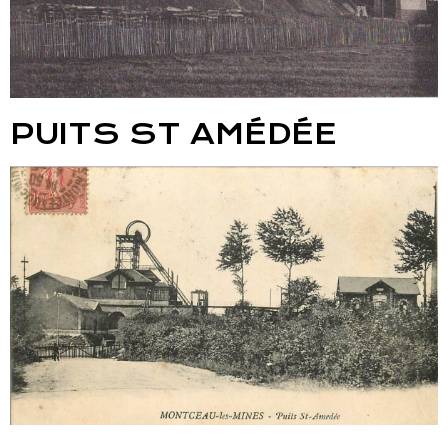
PUITS ST AMÉDÉE