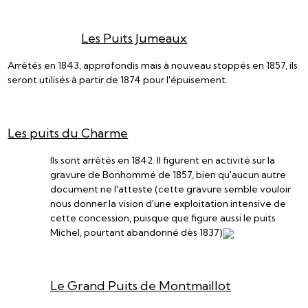
Les Puits Jumeaux
Arrêtés en 1843, approfondis mais à nouveau stoppés en 1857, ils
seront utilisés à partir de 1874 pour l'épuisement.
Les puits du Charme
Ils sont arrêtés en 1842. Il figurent en activité sur la
gravure de Bonhommé de 1857, bien qu'aucun autre
document ne l'atteste (cette gravure semble vouloir
nous donner la vision d'une exploitation intensive de
cette concession, puisque que figure aussi le puits
Michel, pourtant abandonné dès 1837)
Le Grand Puits de Montmaillot