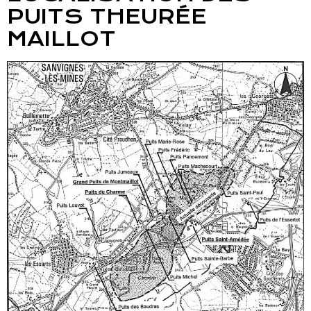
PUITS THEURÉE
MAILLOT