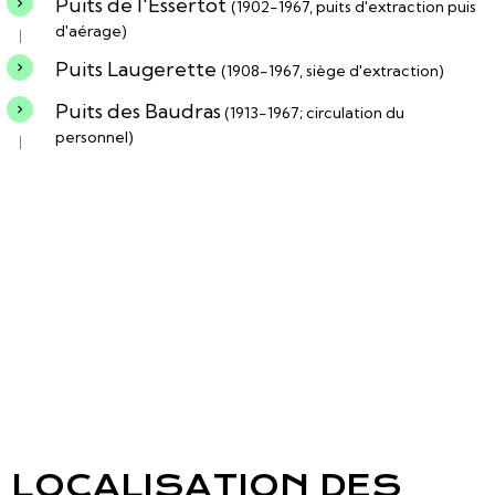
Puits de l'Essertot
(1902-1967, puits d'extraction puis
d'aérage)
Puits Laugerette
(1908-1967, siège d'extraction)
Puits des Baudras
(1913-1967; circulation du
personnel)
LOCALISATION DES