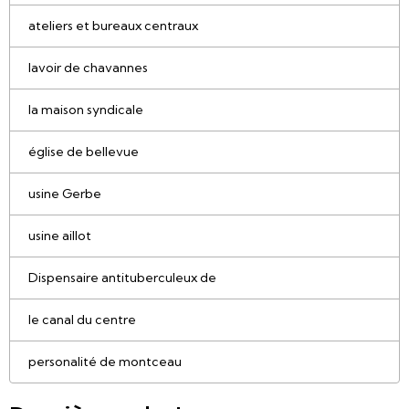
ateliers et bureaux centraux
lavoir de chavannes
la maison syndicale
église de bellevue
usine Gerbe
usine aillot
Dispensaire antituberculeux de
le canal du centre
personalité de montceau