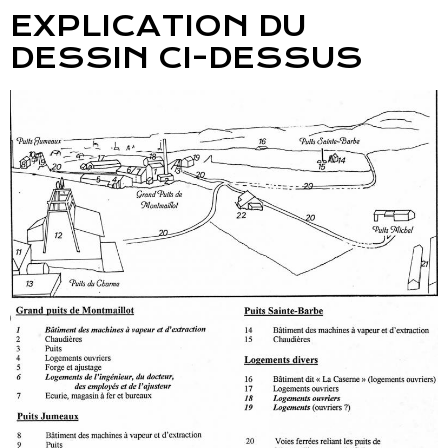
EXPLICATION DU
DESSIN CI-DESSUS