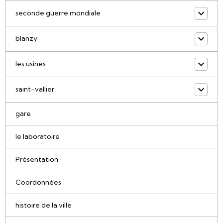
seconde guerre mondiale
blanzy
les usines
saint-vallier
gare
le laboratoire
Présentation
Coordonnées
histoire de la ville