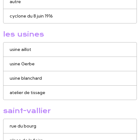
autre
cyclone du 8 juin 1916
les usines
usine aillot
usine Gerbe
usine blanchard
atelier de tissage
saint-vallier
rue du bourg