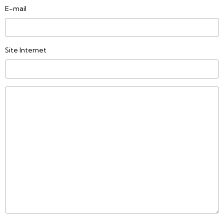
E-mail
Site Internet