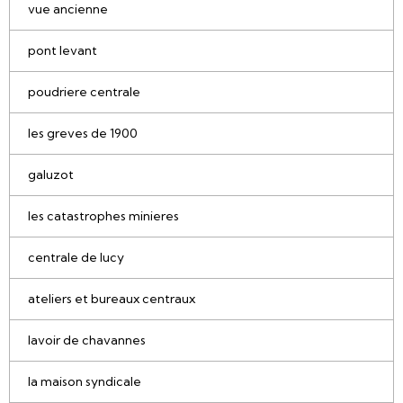
vue ancienne
pont levant
poudriere centrale
les greves de 1900
galuzot
les catastrophes minieres
centrale de lucy
ateliers et bureaux centraux
lavoir de chavannes
la maison syndicale