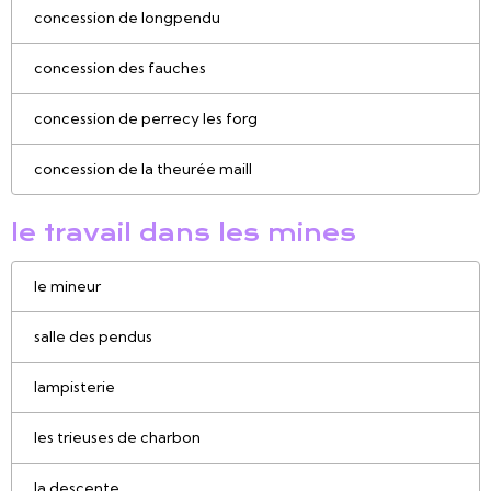
concession de longpendu
concession des fauches
concession de perrecy les forg
concession de la theurée maill
le travail dans les mines
le mineur
salle des pendus
lampisterie
les trieuses de charbon
la descente