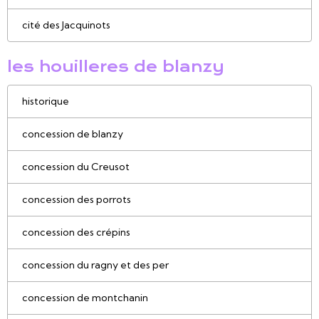
cité des Jacquinots
les houilleres de blanzy
historique
concession de blanzy
concession du Creusot
concession des porrots
concession des crépins
concession du ragny et des per
concession de montchanin