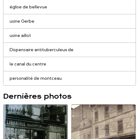
église de bellevue
usine Gerbe
usine aillot
Dispensaire antituberculeux de
le canal du centre
personalité de montceau
Dernières photos