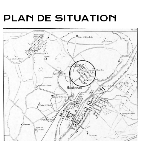
PLAN DE SITUATION