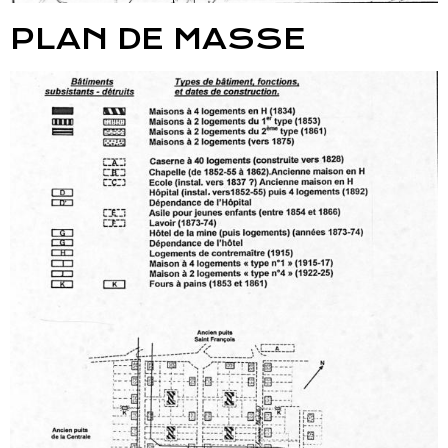
PLAN DE MASSE