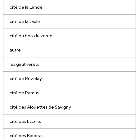
cité de la Lande
cité de la saule
cité du bois du verne
autre
les gautherets
cité de Rozelay
cité de Ramus
cité des Alouettes de Savigny
cité des Essarts
cité des Baudras