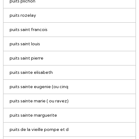
puits plichon
puits rozelay
puits saint francois
puits saint louis
puits saint pierre
puits sainte elisabeth
puits sainte eugenie (ou cinq
puits sainte marie ( ou ravez)
puits sainte marguerite
puits de la vieille pompe et d