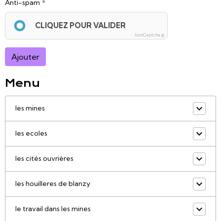
Anti-spam
CLIQUEZ POUR VALIDER
IconCaptcha ©
Ajouter
Menu
les mines
les ecoles
les cités ouvrières
les houilleres de blanzy
le travail dans les mines