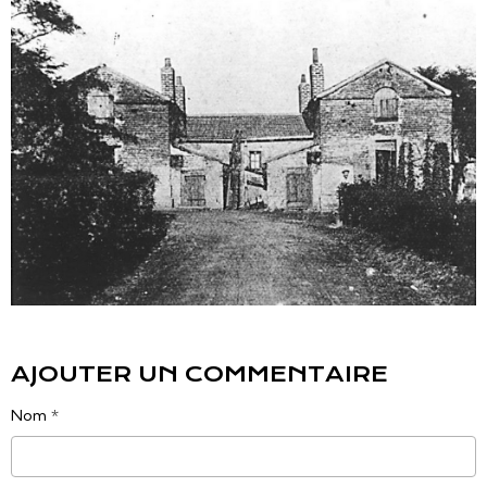
AJOUTER UN COMMENTAIRE
Nom