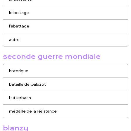
le boisage
l'abattage
autre
seconde guerre mondiale
historique
bataille de Galuzot
Lutterbach
médaille de la résistance
blanzy