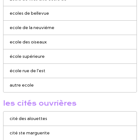
ecoles de bellevue
ecole de la neuviéme
ecole des oiseaux
école supérieure
école rue de l'est
autre ecole
les cités ouvrières
cité des alouettes
cité ste marguerite