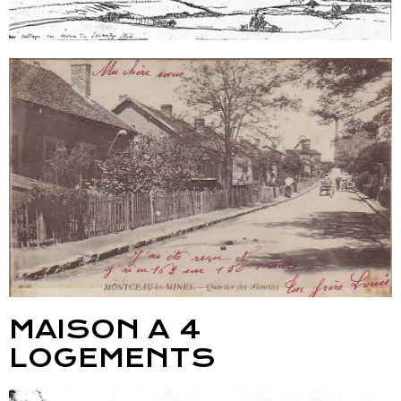
MAISON A 4
LOGEMENTS