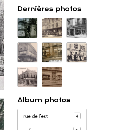
Dernières photos
Album photos
rue de l'est
4