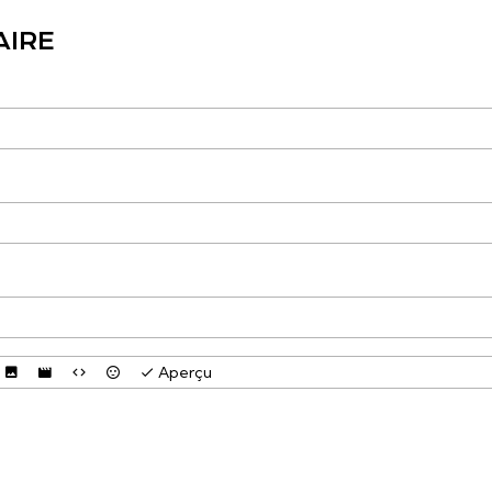
AIRE
Aperçu