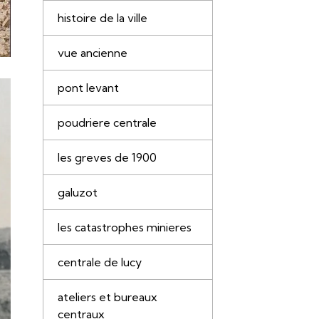
histoire de la ville
vue ancienne
pont levant
poudriere centrale
les greves de 1900
galuzot
les catastrophes minieres
centrale de lucy
ateliers et bureaux
centraux