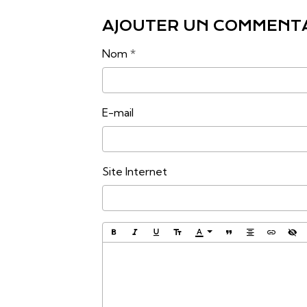
AJOUTER UN COMMENT
Nom
E-mail
Site Internet