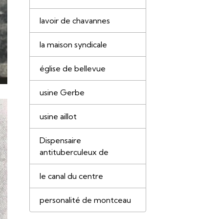
lavoir de chavannes
la maison syndicale
église de bellevue
usine Gerbe
usine aillot
Dispensaire
antituberculeux de
le canal du centre
personalité de montceau