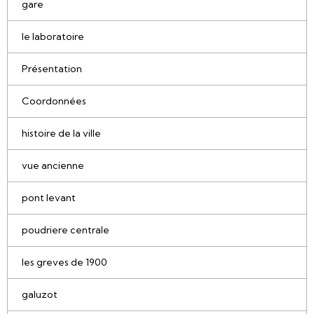
gare
le laboratoire
Présentation
Coordonnées
histoire de la ville
vue ancienne
pont levant
poudriere centrale
les greves de 1900
galuzot