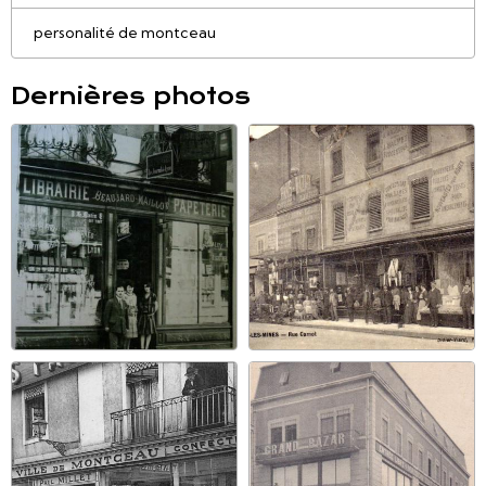
personalité de montceau
Dernières photos