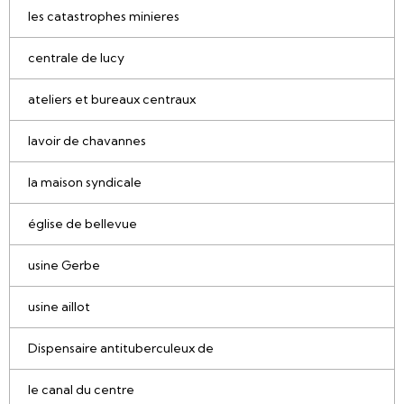
les catastrophes minieres
centrale de lucy
ateliers et bureaux centraux
lavoir de chavannes
la maison syndicale
église de bellevue
usine Gerbe
usine aillot
Dispensaire antituberculeux de
le canal du centre