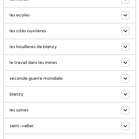
les ecoles
les cités ouvrières
les houilleres de blanzy
le travail dans les mines
seconde guerre mondiale
blanzy
les usines
saint-vallier