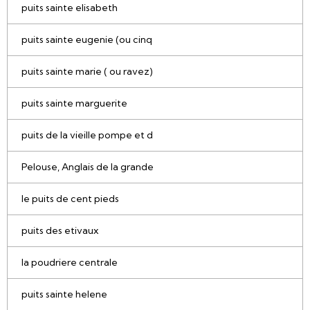
puits sainte elisabeth
puits sainte eugenie (ou cinq
puits sainte marie ( ou ravez)
puits sainte marguerite
puits de la vieille pompe et d
Pelouse, Anglais de la grande
le puits de cent pieds
puits des etivaux
la poudriere centrale
puits sainte helene