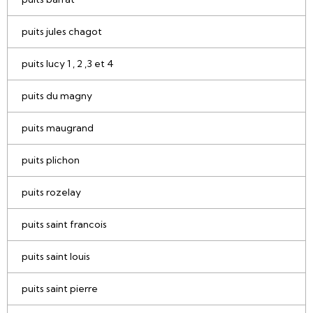
puits jules chagot
puits lucy 1 , 2 ,3 et 4
puits du magny
puits maugrand
puits plichon
puits rozelay
puits saint francois
puits saint louis
puits saint pierre