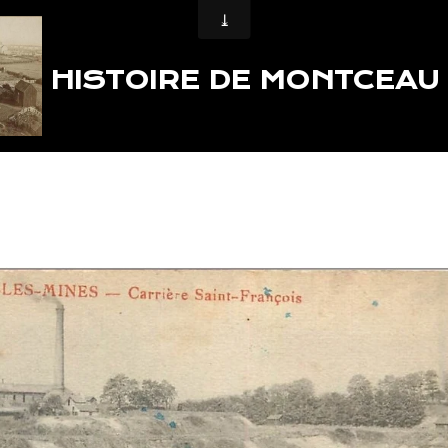
HISTOIRE DE MONTCEAU