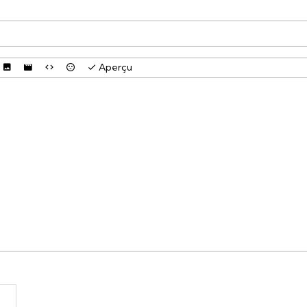
Aperçu