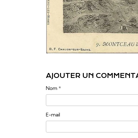
AJOUTER UN COMMENT
Nom
E-mail