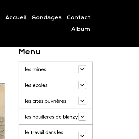
Accueil
Sondages
Contact
Album
Menu
les mines
les ecoles
les cités ouvrières
les houilleres de blanzy
le travail dans les