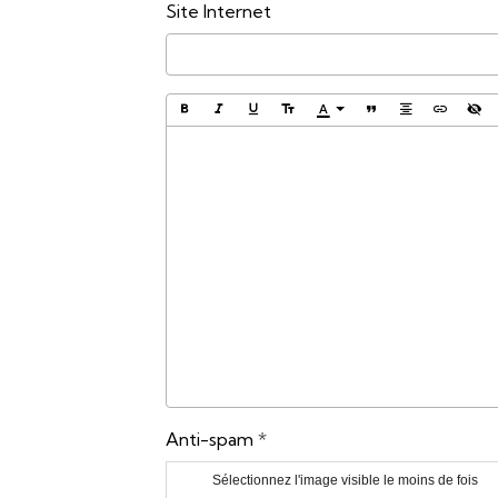
Site Internet
Anti-spam
Sélectionnez l'image visible le moins de fois