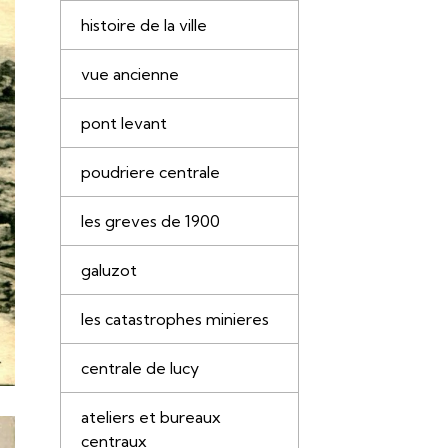
histoire de la ville
vue ancienne
pont levant
poudriere centrale
les greves de 1900
galuzot
les catastrophes minieres
centrale de lucy
ateliers et bureaux
centraux