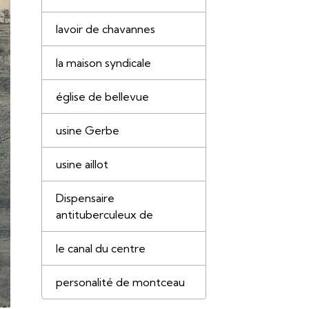
lavoir de chavannes
la maison syndicale
église de bellevue
usine Gerbe
usine aillot
Dispensaire
antituberculeux de
le canal du centre
personalité de montceau