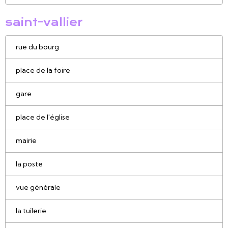
saint-vallier
rue du bourg
place de la foire
gare
place de l'église
mairie
la poste
vue générale
la tuilerie