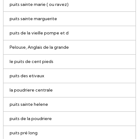
puits sainte marie ( ou ravez)
puits sainte marguerite
puits de la vieille pompe et d
Pelouse, Anglais de la grande
le puits de cent pieds
puits des etivaux
la poudriere centrale
puits sainte helene
puits de la poudriere
puits pré long