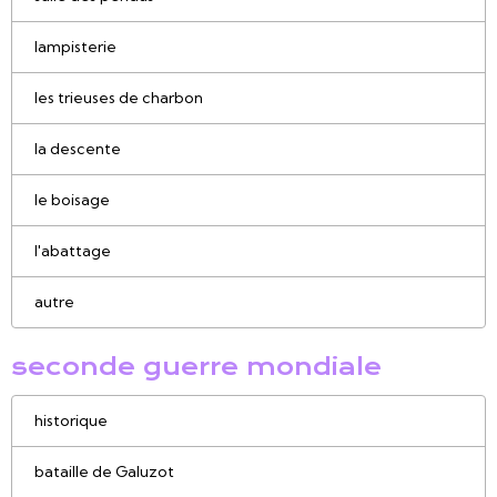
lampisterie
les trieuses de charbon
la descente
le boisage
l'abattage
autre
seconde guerre mondiale
historique
bataille de Galuzot