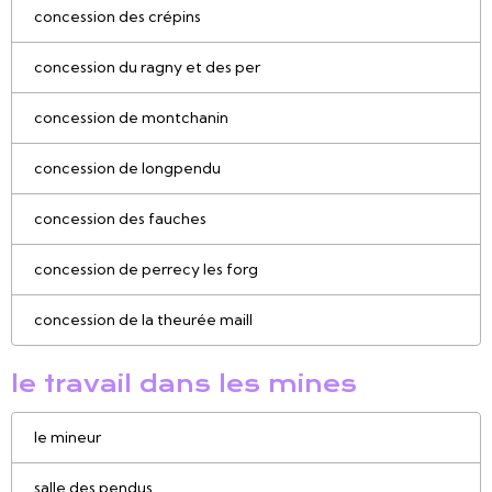
concession des crépins
concession du ragny et des per
concession de montchanin
concession de longpendu
concession des fauches
concession de perrecy les forg
concession de la theurée maill
le travail dans les mines
le mineur
salle des pendus