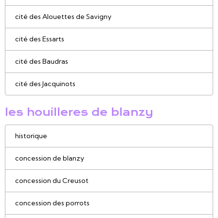
cité des Alouettes de Savigny
cité des Essarts
cité des Baudras
cité des Jacquinots
les houilleres de blanzy
historique
concession de blanzy
concession du Creusot
concession des porrots