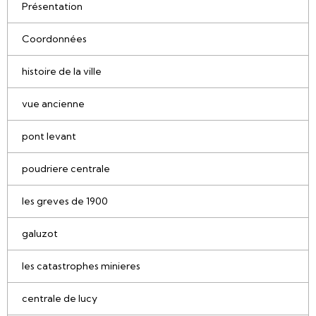
Présentation
Coordonnées
histoire de la ville
vue ancienne
pont levant
poudriere centrale
les greves de 1900
galuzot
les catastrophes minieres
centrale de lucy