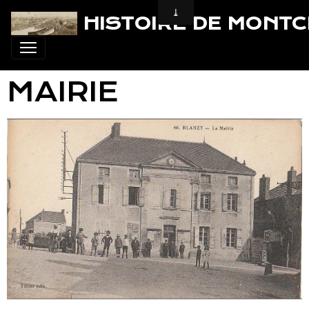
HISTOIRE DE MONT
MAIRIE