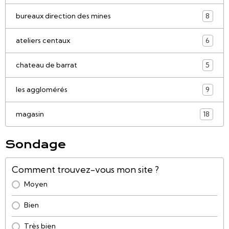
bureaux direction des mines
8
ateliers centaux
6
chateau de barrat
5
les agglomérés
9
magasin
18
Sondage
Comment trouvez-vous mon site ?
Moyen
Bien
Très bien