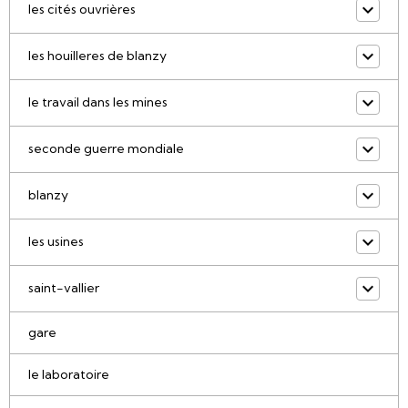
les cités ouvrières
les houilleres de blanzy
le travail dans les mines
seconde guerre mondiale
blanzy
les usines
saint-vallier
gare
le laboratoire