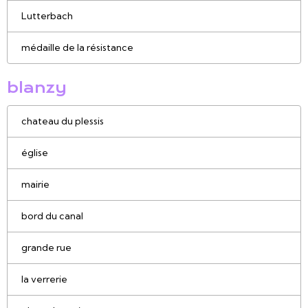
Lutterbach
médaille de la résistance
blanzy
chateau du plessis
église
mairie
bord du canal
grande rue
la verrerie