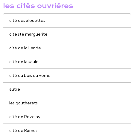
les cités ouvrières
cité des alouettes
cité ste marguerite
cité de la Lande
cité de la saule
cité du bois du verne
autre
les gautherets
cité de Rozelay
cité de Ramus