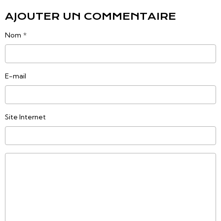
AJOUTER UN COMMENTAIRE
Nom
E-mail
Site Internet