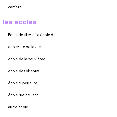
carriere
les ecoles
Ecole de filles dite école de
ecoles de bellevue
ecole de la neuviéme
ecole des oiseaux
école supérieure
école rue de l'est
autre ecole