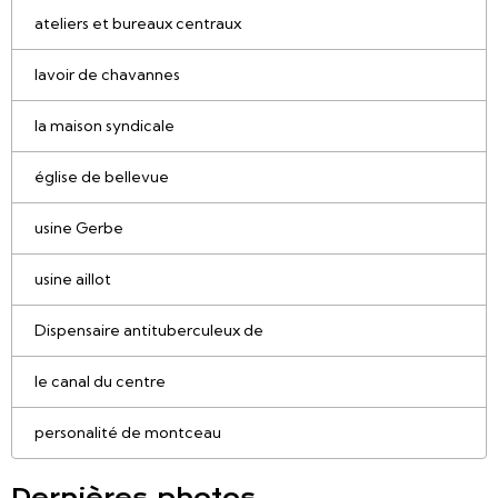
ateliers et bureaux centraux
lavoir de chavannes
la maison syndicale
église de bellevue
usine Gerbe
usine aillot
Dispensaire antituberculeux de
le canal du centre
personalité de montceau
Dernières photos