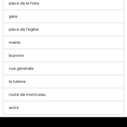
place de la foire
gare
place de l'église
mairie
la poste
vue générale
la tuilerie
route de montceau
autre