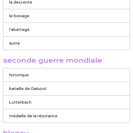
la descente
le boisage
l'abattage
autre
seconde guerre mondiale
historique
bataille de Galuzot
Lutterbach
médaille de la résistance