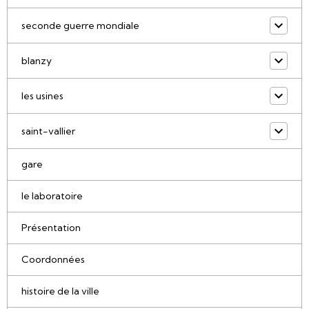
seconde guerre mondiale
blanzy
les usines
saint-vallier
gare
le laboratoire
Présentation
Coordonnées
histoire de la ville