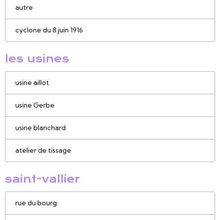
autre
cyclone du 8 juin 1916
les usines
usine aillot
usine Gerbe
usine blanchard
atelier de tissage
saint-vallier
rue du bourg