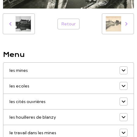
Retour
Menu
les mines
les ecoles
les cités ouvrières
les houilleres de blanzy
le travail dans les mines