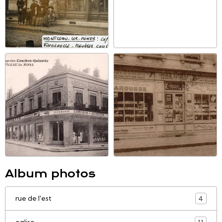
Album photos
rue de l'est
4