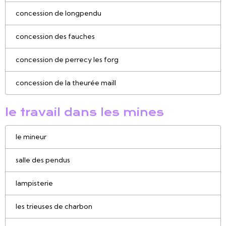
concession de longpendu
concession des fauches
concession de perrecy les forg
concession de la theurée maill
le travail dans les mines
le mineur
salle des pendus
lampisterie
les trieuses de charbon