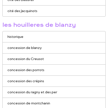
cité des Jacquinots
les houilleres de blanzy
historique
concession de blanzy
concession du Creusot
concession des porrots
concession des crépins
concession du ragny et des per
concession de montchanin