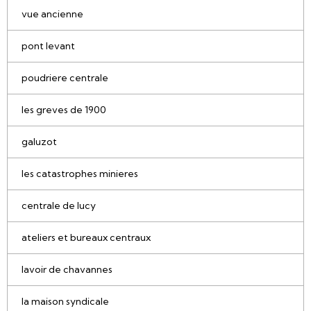
vue ancienne
pont levant
poudriere centrale
les greves de 1900
galuzot
les catastrophes minieres
centrale de lucy
ateliers et bureaux centraux
lavoir de chavannes
la maison syndicale