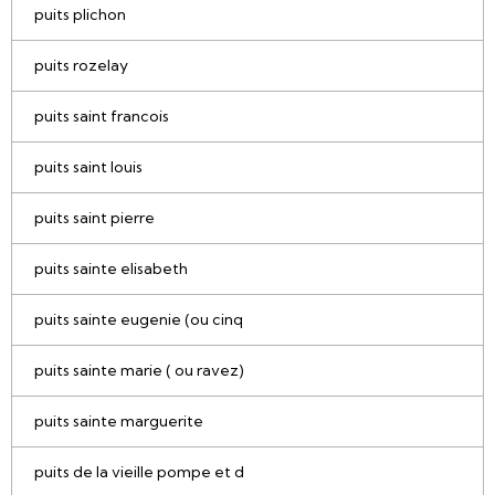
puits plichon
puits rozelay
puits saint francois
puits saint louis
puits saint pierre
puits sainte elisabeth
puits sainte eugenie (ou cinq
puits sainte marie ( ou ravez)
puits sainte marguerite
puits de la vieille pompe et d