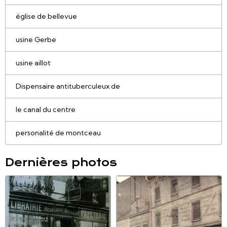
église de bellevue
usine Gerbe
usine aillot
Dispensaire antituberculeux de
le canal du centre
personalité de montceau
Dernières photos