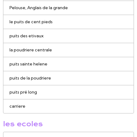
Pelouse, Anglais de la grande
le puits de cent pieds
puits des etivaux
la poudriere centrale
puits sainte helene
puits de la poudriere
puits pré long
carriere
les ecoles