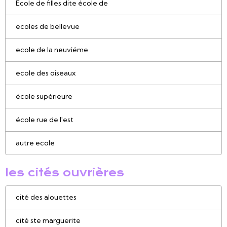
Ecole de filles dite école de
ecoles de bellevue
ecole de la neuviéme
ecole des oiseaux
école supérieure
école rue de l'est
autre ecole
les cités ouvrières
cité des alouettes
cité ste marguerite