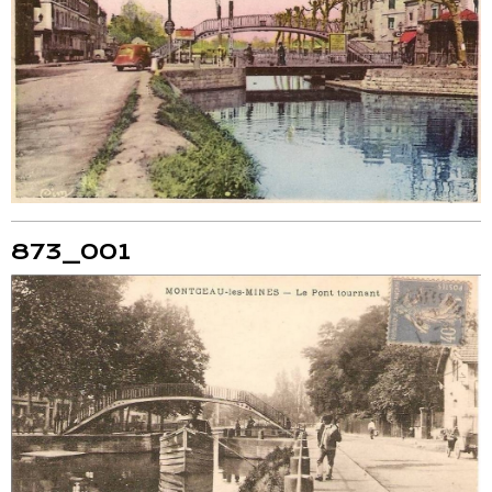
873_001