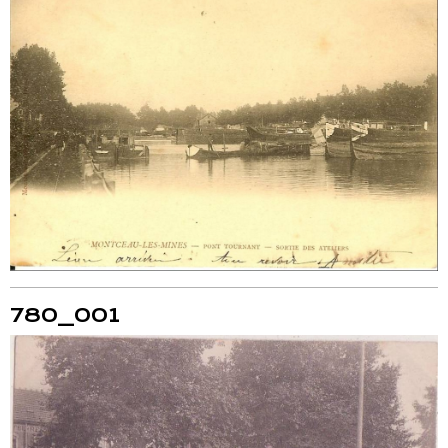
780_001