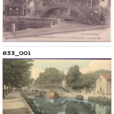
833_001