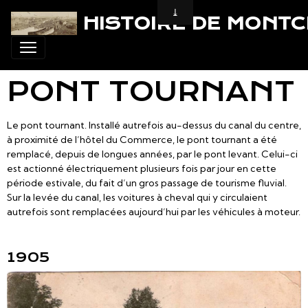
HISTOIRE DE MONT
PONT TOURNANT
Le pont tournant. Installé autrefois au-dessus du canal du centre,
à proximité de l’hôtel du Commerce, le pont tournant a été
remplacé, depuis de longues années, par le pont levant. Celui-ci
est actionné électriquement plusieurs fois par jour en cette
période estivale, du fait d’un gros passage de tourisme fluvial.
Sur la levée du canal, les voitures à cheval qui y circulaient
autrefois sont remplacées aujourd’hui par les véhicules à moteur.
1905