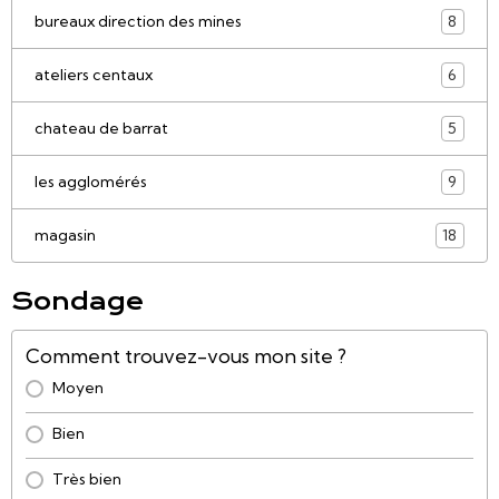
bureaux direction des mines
8
ateliers centaux
6
chateau de barrat
5
les agglomérés
9
magasin
18
Sondage
Comment trouvez-vous mon site ?
Moyen
Bien
Très bien