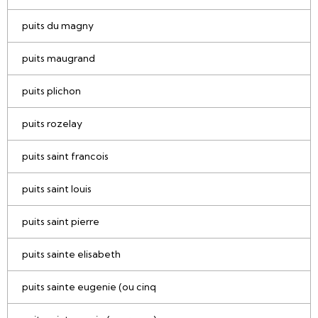
puits du magny
puits maugrand
puits plichon
puits rozelay
puits saint francois
puits saint louis
puits saint pierre
puits sainte elisabeth
puits sainte eugenie (ou cinq