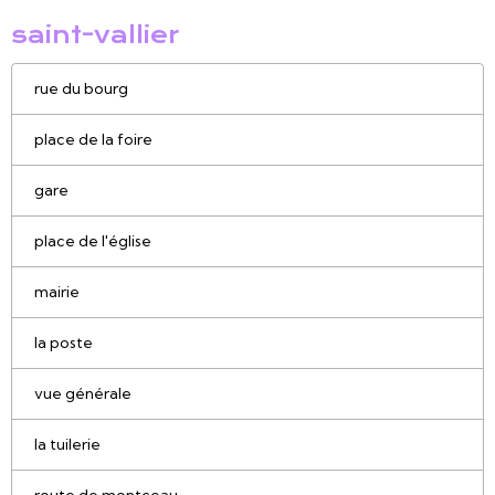
saint-vallier
rue du bourg
place de la foire
gare
place de l'église
mairie
la poste
vue générale
la tuilerie
route de montceau