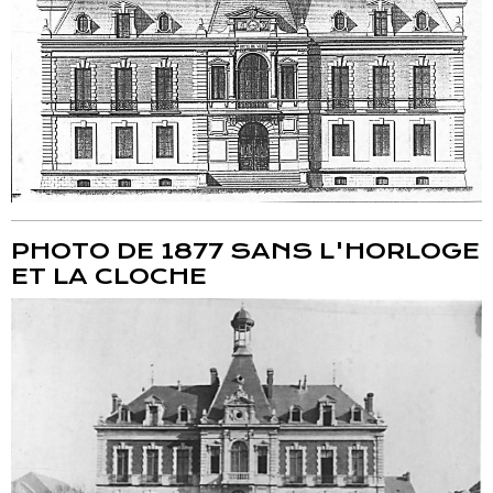
PHOTO DE 1877 SANS L'HORLOGE
ET LA CLOCHE