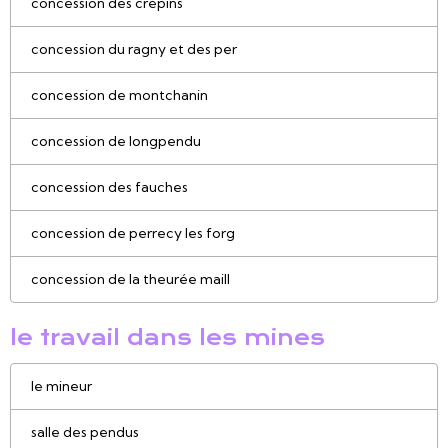
concession des crépins
concession du ragny et des per
concession de montchanin
concession de longpendu
concession des fauches
concession de perrecy les forg
concession de la theurée maill
le travail dans les mines
le mineur
salle des pendus