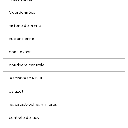
Coordonnées
histoire de la ville
vue ancienne
pont levant
poudriere centrale
les greves de 1900
galuzot
les catastrophes minieres
centrale de lucy