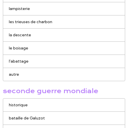
lampisterie
les trieuses de charbon
la descente
le boisage
l'abattage
autre
seconde guerre mondiale
historique
bataille de Galuzot