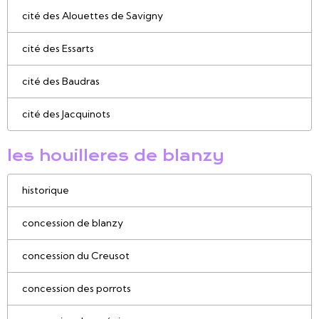
cité des Alouettes de Savigny
cité des Essarts
cité des Baudras
cité des Jacquinots
les houilleres de blanzy
historique
concession de blanzy
concession du Creusot
concession des porrots