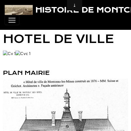
HISTOIRE DE MONT
HOTEL DE VILLE
PLAN MAIRIE