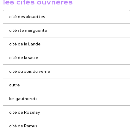
les cités ouvrières
cité des alouettes
cité ste marguerite
cité de la Lande
cité de la saule
cité du bois du verne
autre
les gautherets
cité de Rozelay
cité de Ramus