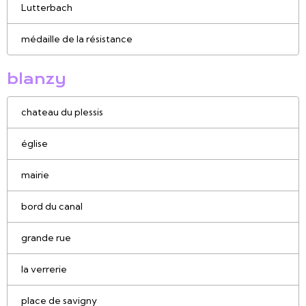
Lutterbach
médaille de la résistance
blanzy
chateau du plessis
église
mairie
bord du canal
grande rue
la verrerie
place de savigny