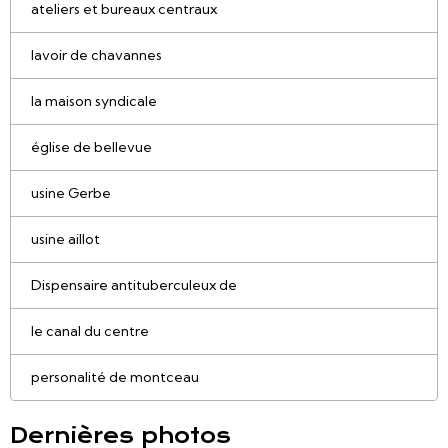
ateliers et bureaux centraux
lavoir de chavannes
la maison syndicale
église de bellevue
usine Gerbe
usine aillot
Dispensaire antituberculeux de
le canal du centre
personalité de montceau
Dernières photos