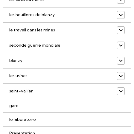
les houilleres de blanzy
le travail dans les mines
seconde guerre mondiale
blanzy
les usines
saint-vallier
gare
le laboratoire
Présentation