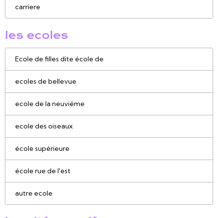
carriere
les ecoles
Ecole de filles dite école de
ecoles de bellevue
ecole de la neuviéme
ecole des oiseaux
école supérieure
école rue de l'est
autre ecole