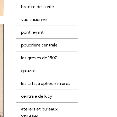
histoire de la ville
vue ancienne
pont levant
poudriere centrale
les greves de 1900
galuzot
les catastrophes minieres
centrale de lucy
ateliers et bureaux
centraux