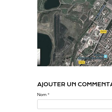
AJOUTER UN COMMENT
Nom