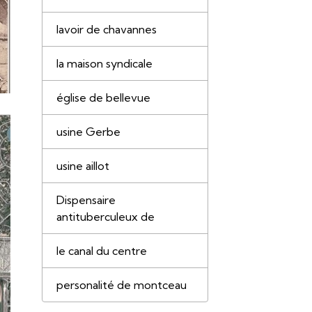
lavoir de chavannes
la maison syndicale
église de bellevue
usine Gerbe
usine aillot
Dispensaire
antituberculeux de
le canal du centre
personalité de montceau