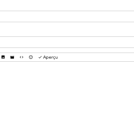
Aperçu