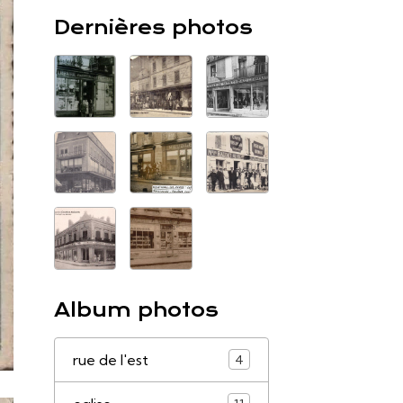
Dernières photos
Album photos
rue de l'est
4