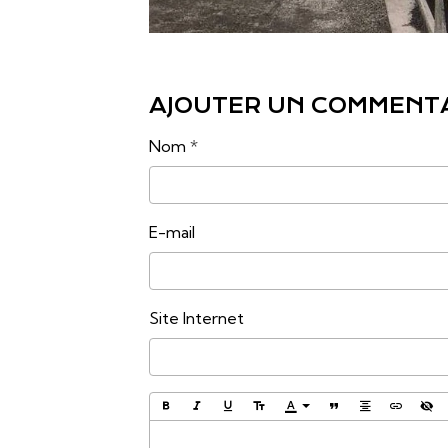
AJOUTER UN COMMENT
Nom
E-mail
Site Internet