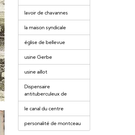
lavoir de chavannes
la maison syndicale
église de bellevue
usine Gerbe
usine aillot
Dispensaire
antituberculeux de
le canal du centre
personalité de montceau