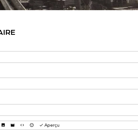
AIRE
Aperçu