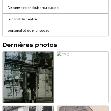
Dispensaire antituberculeux de
le canal du centre
personalité de montceau
Dernières photos