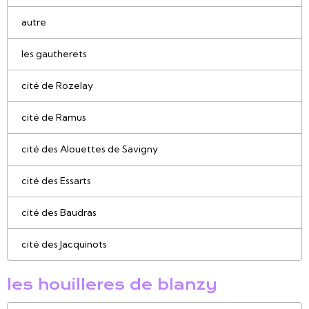
autre
les gautherets
cité de Rozelay
cité de Ramus
cité des Alouettes de Savigny
cité des Essarts
cité des Baudras
cité des Jacquinots
les houilleres de blanzy