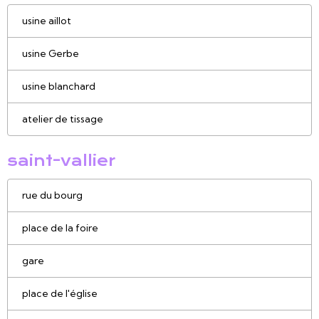
usine aillot
usine Gerbe
usine blanchard
atelier de tissage
saint-vallier
rue du bourg
place de la foire
gare
place de l'église