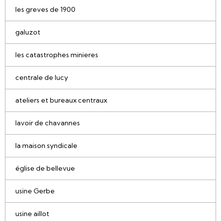
les greves de 1900
galuzot
les catastrophes minieres
centrale de lucy
ateliers et bureaux centraux
lavoir de chavannes
la maison syndicale
église de bellevue
usine Gerbe
usine aillot