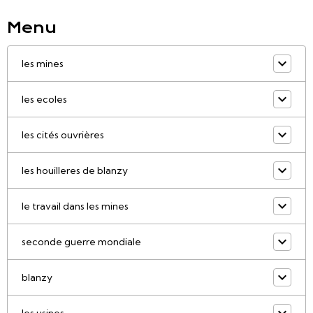
Menu
les mines
les ecoles
les cités ouvrières
les houilleres de blanzy
le travail dans les mines
seconde guerre mondiale
blanzy
les usines