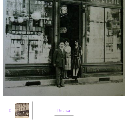
Retour