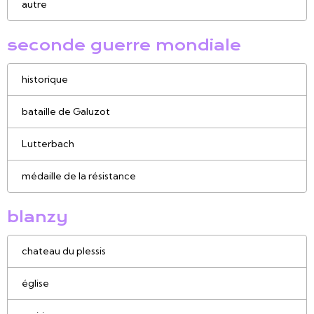
autre
seconde guerre mondiale
historique
bataille de Galuzot
Lutterbach
médaille de la résistance
blanzy
chateau du plessis
église