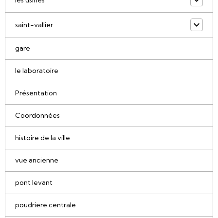
saint-vallier
gare
le laboratoire
Présentation
Coordonnées
histoire de la ville
vue ancienne
pont levant
poudriere centrale