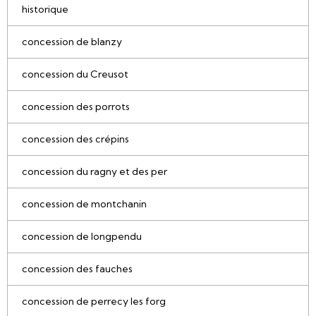
historique
concession de blanzy
concession du Creusot
concession des porrots
concession des crépins
concession du ragny et des per
concession de montchanin
concession de longpendu
concession des fauches
concession de perrecy les forg