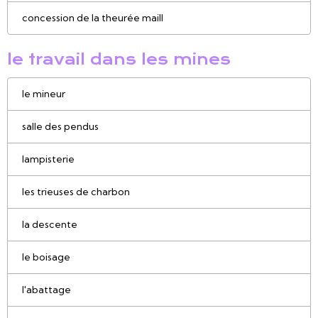
concession de la theurée maill
le travail dans les mines
le mineur
salle des pendus
lampisterie
les trieuses de charbon
la descente
le boisage
l'abattage