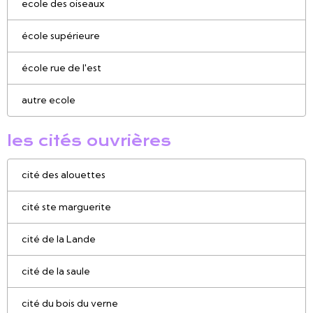
ecole des oiseaux
école supérieure
école rue de l'est
autre ecole
les cités ouvrières
cité des alouettes
cité ste marguerite
cité de la Lande
cité de la saule
cité du bois du verne