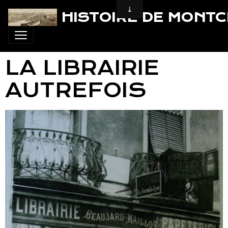
HISTOIRE DE MONT
LA LIBRAIRIE
AUTREFOIS