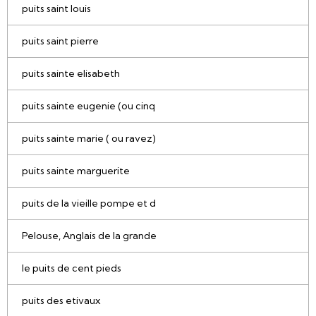
puits saint louis
puits saint pierre
puits sainte elisabeth
puits sainte eugenie (ou cinq
puits sainte marie ( ou ravez)
puits sainte marguerite
puits de la vieille pompe et d
Pelouse, Anglais de la grande
le puits de cent pieds
puits des etivaux