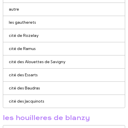
autre
les gautherets
cité de Rozelay
cité de Ramus
cité des Alouettes de Savigny
cité des Essarts
cité des Baudras
cité des Jacquinots
les houilleres de blanzy