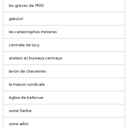
les greves de 1900
galuzot
les catastrophes minieres
centrale de lucy
ateliers et bureaux centraux
lavoir de chavannes
la maison syndicale
église de bellevue
usine Gerbe
usine aillot