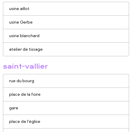
usine aillot
usine Gerbe
usine blanchard
atelier de tissage
saint-vallier
rue du bourg
place de la foire
gare
place de l'église