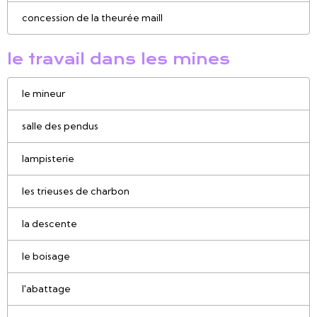
concession de la theurée maill
le travail dans les mines
le mineur
salle des pendus
lampisterie
les trieuses de charbon
la descente
le boisage
l'abattage