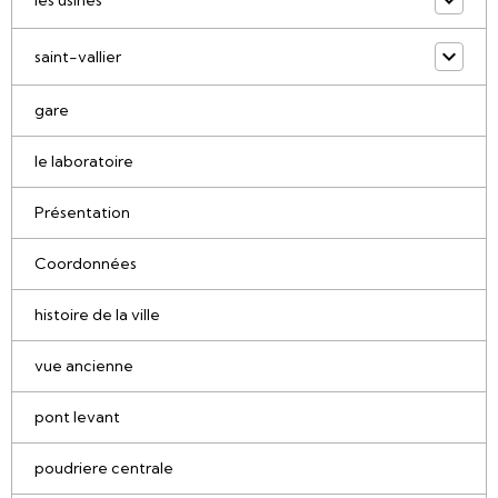
saint-vallier
gare
le laboratoire
Présentation
Coordonnées
histoire de la ville
vue ancienne
pont levant
poudriere centrale