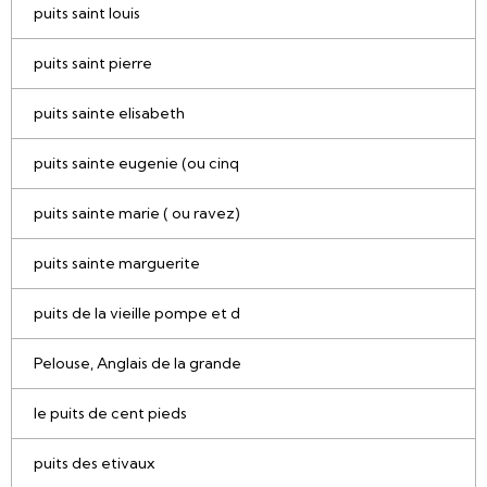
puits saint louis
puits saint pierre
puits sainte elisabeth
puits sainte eugenie (ou cinq
puits sainte marie ( ou ravez)
puits sainte marguerite
puits de la vieille pompe et d
Pelouse, Anglais de la grande
le puits de cent pieds
puits des etivaux