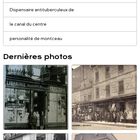
Dispensaire antituberculeux de
le canal du centre
personalité de montceau
Dernières photos