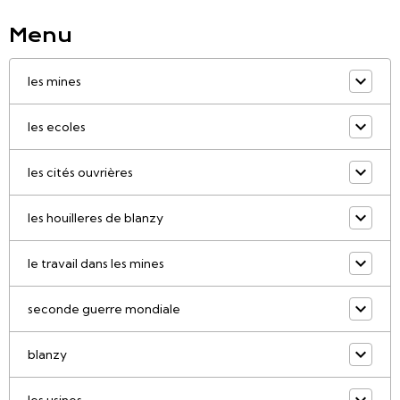
Menu
les mines
les ecoles
les cités ouvrières
les houilleres de blanzy
le travail dans les mines
seconde guerre mondiale
blanzy
les usines