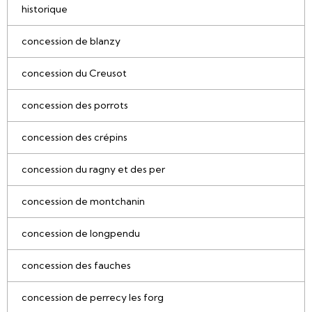
historique
concession de blanzy
concession du Creusot
concession des porrots
concession des crépins
concession du ragny et des per
concession de montchanin
concession de longpendu
concession des fauches
concession de perrecy les forg