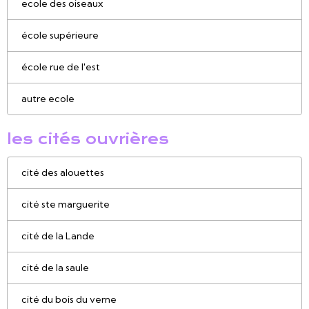
ecole des oiseaux
école supérieure
école rue de l'est
autre ecole
les cités ouvrières
cité des alouettes
cité ste marguerite
cité de la Lande
cité de la saule
cité du bois du verne