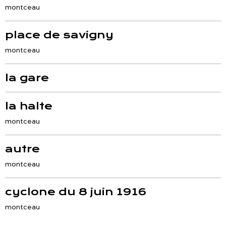
montceau
place de savigny
montceau
la gare
la halte
montceau
autre
montceau
cyclone du 8 juin 1916
montceau