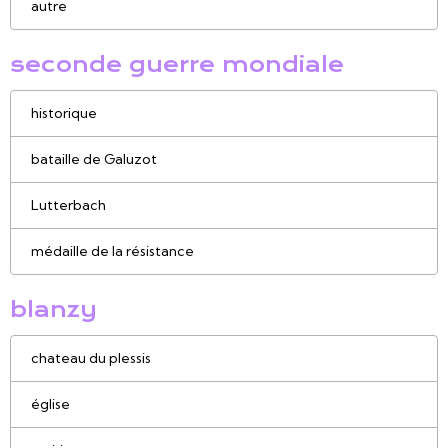
autre
seconde guerre mondiale
historique
bataille de Galuzot
Lutterbach
médaille de la résistance
blanzy
chateau du plessis
église