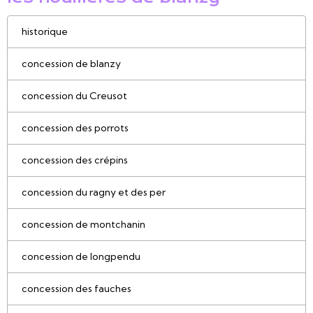
historique
concession de blanzy
concession du Creusot
concession des porrots
concession des crépins
concession du ragny et des per
concession de montchanin
concession de longpendu
concession des fauches