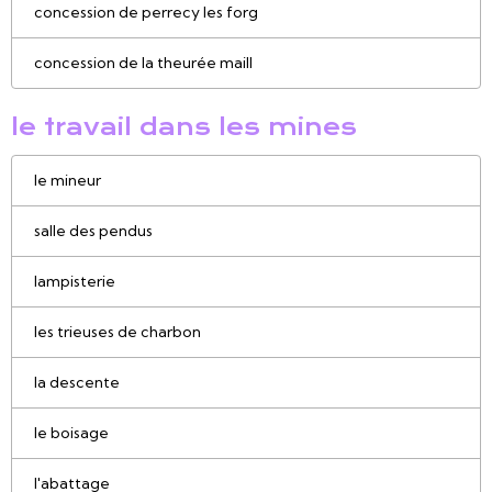
concession de perrecy les forg
concession de la theurée maill
le travail dans les mines
le mineur
salle des pendus
lampisterie
les trieuses de charbon
la descente
le boisage
l'abattage