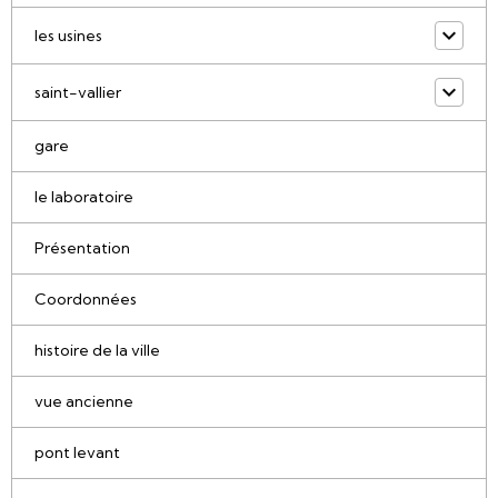
les usines
saint-vallier
gare
le laboratoire
Présentation
Coordonnées
histoire de la ville
vue ancienne
pont levant