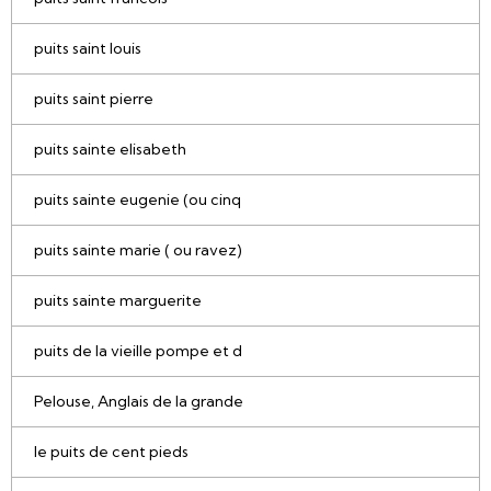
puits saint louis
puits saint pierre
puits sainte elisabeth
puits sainte eugenie (ou cinq
puits sainte marie ( ou ravez)
puits sainte marguerite
puits de la vieille pompe et d
Pelouse, Anglais de la grande
le puits de cent pieds