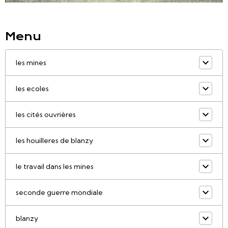
Menu
les mines
les ecoles
les cités ouvrières
les houilleres de blanzy
le travail dans les mines
seconde guerre mondiale
blanzy