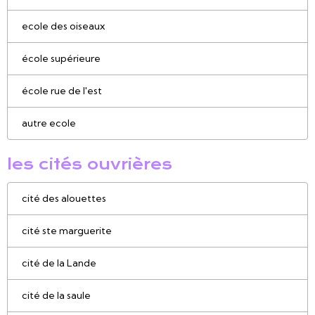
ecole des oiseaux
école supérieure
école rue de l'est
autre ecole
les cités ouvrières
cité des alouettes
cité ste marguerite
cité de la Lande
cité de la saule