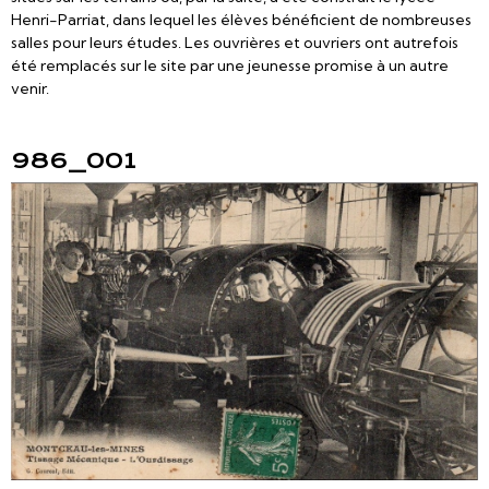
Henri-Parriat, dans lequel les élèves bénéficient de nombreuses
salles pour leurs études. Les ouvrières et ouvriers ont autrefois
été remplacés sur le site par une jeunesse promise à un autre
venir.
986_001