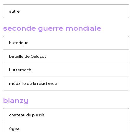
autre
seconde guerre mondiale
historique
bataille de Galuzot
Lutterbach
médaille de la résistance
blanzy
chateau du plessis
église