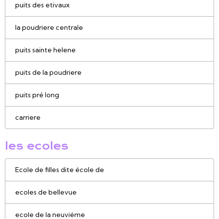
puits des etivaux
la poudriere centrale
puits sainte helene
puits de la poudriere
puits pré long
carriere
les ecoles
Ecole de filles dite école de
ecoles de bellevue
ecole de la neuviéme