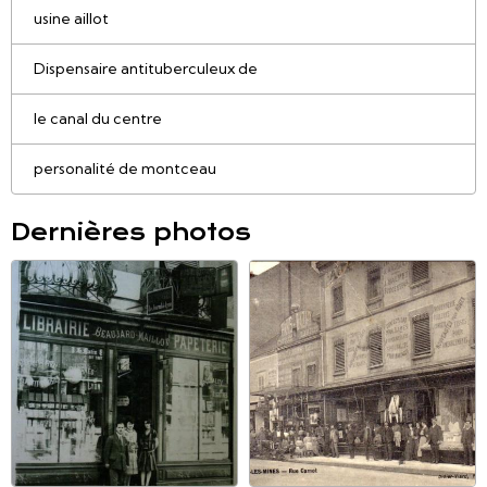
usine aillot
Dispensaire antituberculeux de
le canal du centre
personalité de montceau
Dernières photos