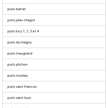
puits barrat
puits jules chagot
puits lucy 1 , 2 ,3 et 4
puits du magny
puits maugrand
puits plichon
puits rozelay
puits saint francois
puits saint louis