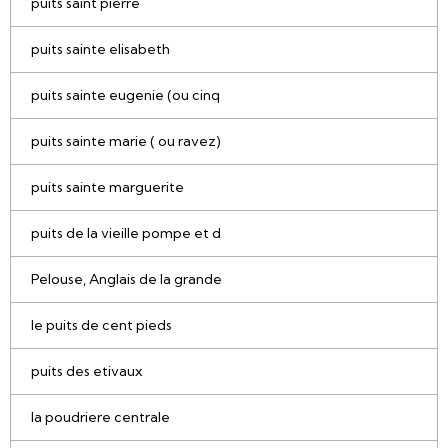
puits saint pierre
puits sainte elisabeth
puits sainte eugenie (ou cinq
puits sainte marie ( ou ravez)
puits sainte marguerite
puits de la vieille pompe et d
Pelouse, Anglais de la grande
le puits de cent pieds
puits des etivaux
la poudriere centrale