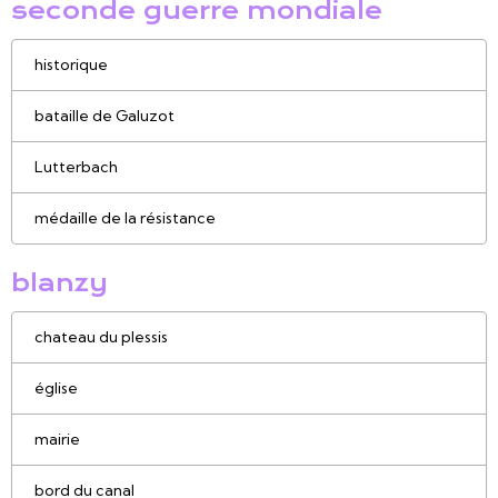
seconde guerre mondiale
historique
bataille de Galuzot
Lutterbach
médaille de la résistance
blanzy
chateau du plessis
église
mairie
bord du canal