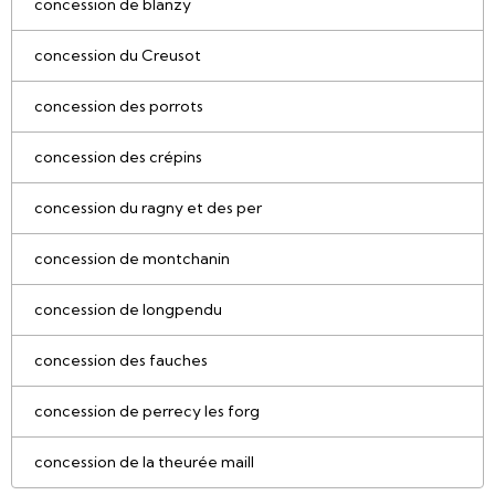
concession de blanzy
concession du Creusot
concession des porrots
concession des crépins
concession du ragny et des per
concession de montchanin
concession de longpendu
concession des fauches
concession de perrecy les forg
concession de la theurée maill