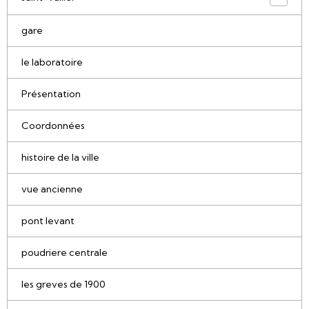
gare
le laboratoire
Présentation
Coordonnées
histoire de la ville
vue ancienne
pont levant
poudriere centrale
les greves de 1900