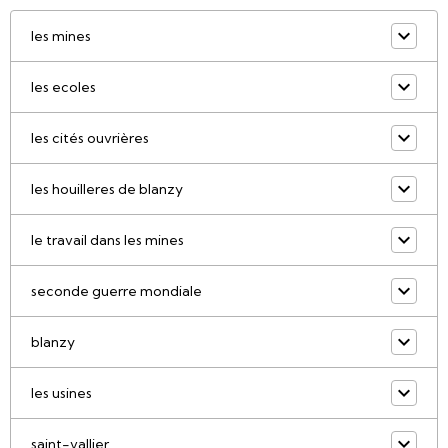
les mines
les ecoles
les cités ouvrières
les houilleres de blanzy
le travail dans les mines
seconde guerre mondiale
blanzy
les usines
saint-vallier