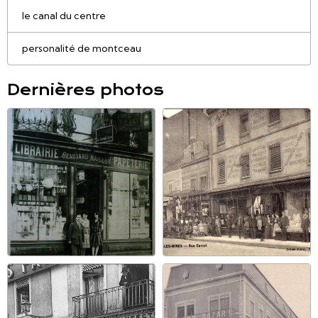
le canal du centre
personalité de montceau
Dernières photos