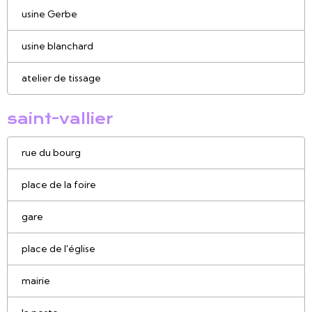
usine Gerbe
usine blanchard
atelier de tissage
saint-vallier
rue du bourg
place de la foire
gare
place de l'église
mairie