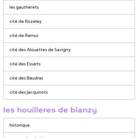
les gautherets
cité de Rozelay
cité de Ramus
cité des Alouettes de Savigny
cité des Essarts
cité des Baudras
cité des Jacquinots
les houilleres de blanzy
historique