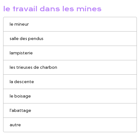
le travail dans les mines
le mineur
salle des pendus
lampisterie
les trieuses de charbon
la descente
le boisage
l'abattage
autre