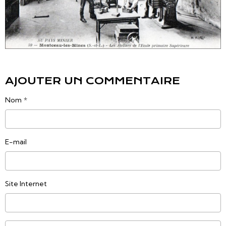
AJOUTER UN COMMENTAIRE
Nom
E-mail
Site Internet