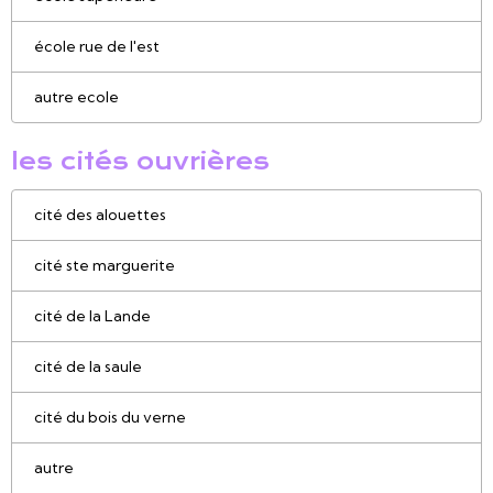
école rue de l'est
autre ecole
les cités ouvrières
cité des alouettes
cité ste marguerite
cité de la Lande
cité de la saule
cité du bois du verne
autre