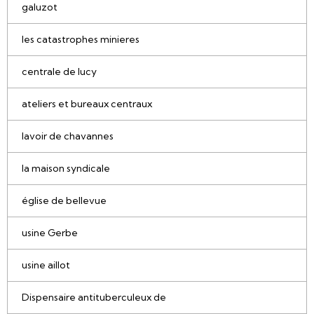
galuzot
les catastrophes minieres
centrale de lucy
ateliers et bureaux centraux
lavoir de chavannes
la maison syndicale
église de bellevue
usine Gerbe
usine aillot
Dispensaire antituberculeux de