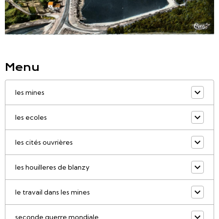
Menu
les mines
les ecoles
les cités ouvrières
les houilleres de blanzy
le travail dans les mines
seconde guerre mondiale