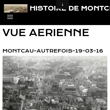
HISTOIRE DE MONT
VUE AERIENNE
MONTCAU-AUTREFOIS-19-03-16