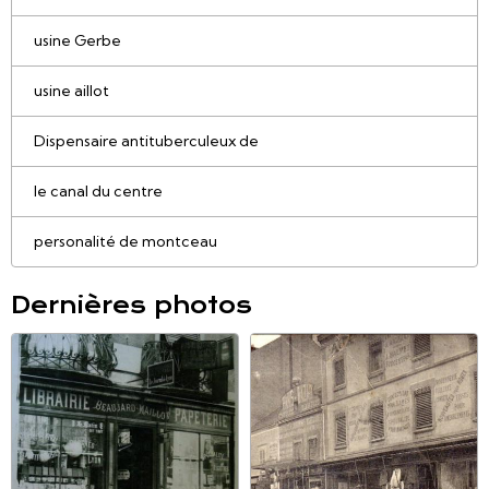
usine Gerbe
usine aillot
Dispensaire antituberculeux de
le canal du centre
personalité de montceau
Dernières photos