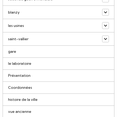
blanzy
les usines
saint-vallier
gare
le laboratoire
Présentation
Coordonnées
histoire de la ville
vue ancienne