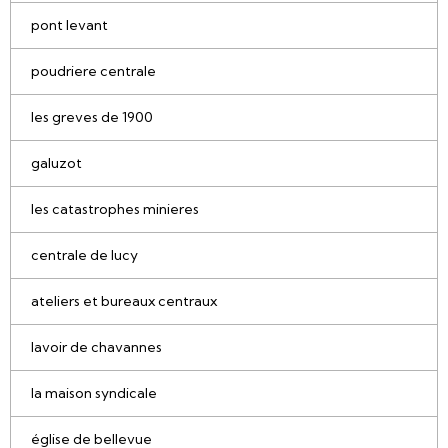
pont levant
poudriere centrale
les greves de 1900
galuzot
les catastrophes minieres
centrale de lucy
ateliers et bureaux centraux
lavoir de chavannes
la maison syndicale
église de bellevue