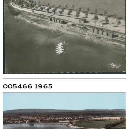
005466 1965