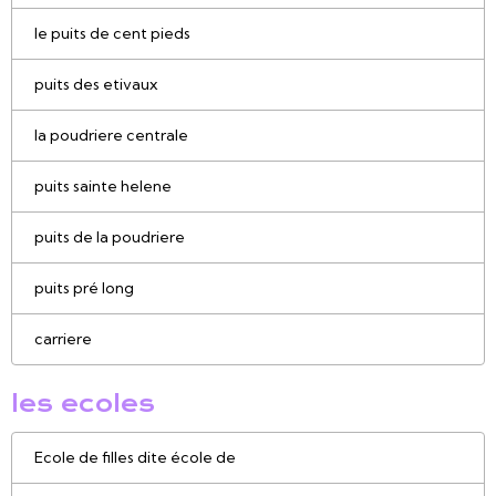
le puits de cent pieds
puits des etivaux
la poudriere centrale
puits sainte helene
puits de la poudriere
puits pré long
carriere
les ecoles
Ecole de filles dite école de