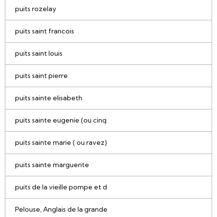
puits rozelay
puits saint francois
puits saint louis
puits saint pierre
puits sainte elisabeth
puits sainte eugenie (ou cinq
puits sainte marie ( ou ravez)
puits sainte marguerite
puits de la vieille pompe et d
Pelouse, Anglais de la grande