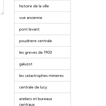
histoire de la ville
vue ancienne
pont levant
poudriere centrale
les greves de 1900
galuzot
les catastrophes minieres
centrale de lucy
ateliers et bureaux
centraux