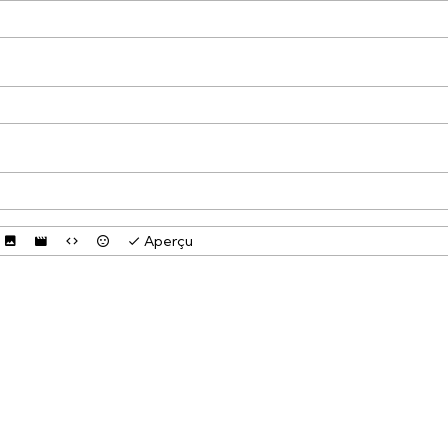
Aperçu