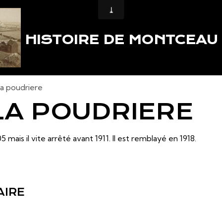
HISTOIRE DE MONTCEAU
la poudriere
LA POUDRIERE
 mais il vite arrêté avant 1911. Il est remblayé en 1918.
AIRE