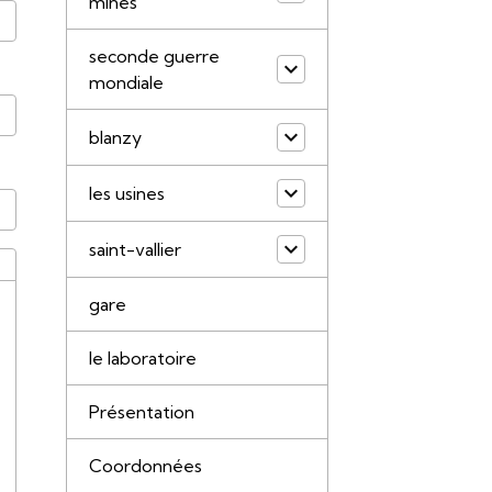
mines
seconde guerre
mondiale
blanzy
les usines
saint-vallier
gare
le laboratoire
Présentation
Coordonnées