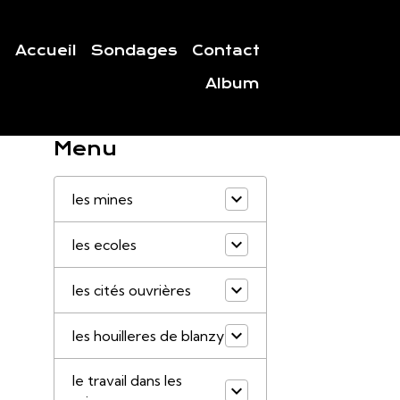
Accueil
Sondages
Contact
Album
Menu
les mines
les ecoles
les cités ouvrières
les houilleres de blanzy
le travail dans les