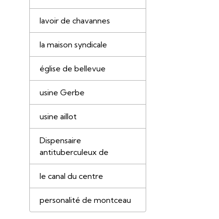
lavoir de chavannes
la maison syndicale
église de bellevue
usine Gerbe
usine aillot
Dispensaire
antituberculeux de
le canal du centre
personalité de montceau