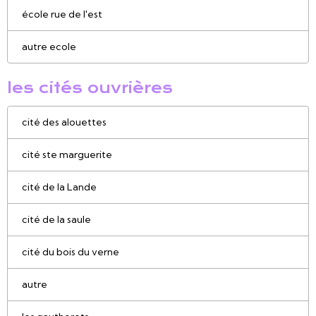
école rue de l'est
autre ecole
les cités ouvrières
cité des alouettes
cité ste marguerite
cité de la Lande
cité de la saule
cité du bois du verne
autre