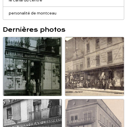
personalité de montceau
Dernières photos