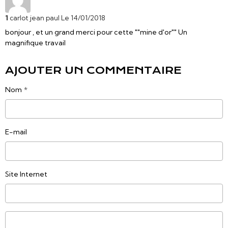
1
carlot jean paul
Le 14/01/2018
bonjour , et un grand merci pour cette ""mine d'or"" Un
magnifique travail
AJOUTER UN COMMENTAIRE
Nom
E-mail
Site Internet