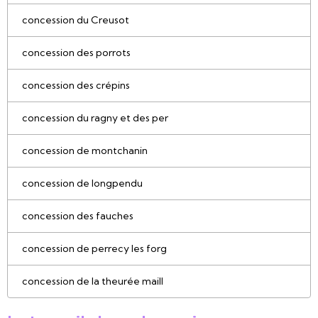
concession du Creusot
concession des porrots
concession des crépins
concession du ragny et des per
concession de montchanin
concession de longpendu
concession des fauches
concession de perrecy les forg
concession de la theurée maill