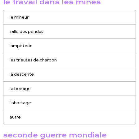
le travail dans les mines
le mineur
salle des pendus
lampisterie
les trieuses de charbon
la descente
le boisage
l'abattage
autre
seconde guerre mondiale