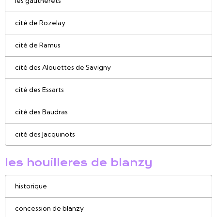
les gautherets
cité de Rozelay
cité de Ramus
cité des Alouettes de Savigny
cité des Essarts
cité des Baudras
cité des Jacquinots
les houilleres de blanzy
historique
concession de blanzy