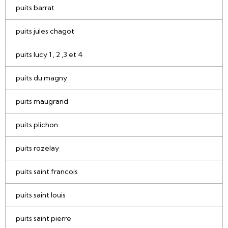
puits barrat
puits jules chagot
puits lucy 1 , 2 ,3 et 4
puits du magny
puits maugrand
puits plichon
puits rozelay
puits saint francois
puits saint louis
puits saint pierre