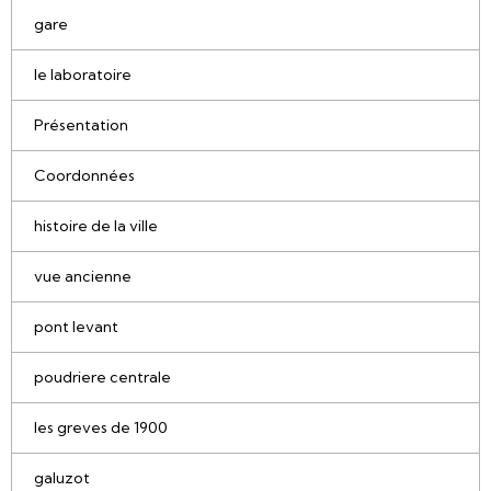
gare
le laboratoire
Présentation
Coordonnées
histoire de la ville
vue ancienne
pont levant
poudriere centrale
les greves de 1900
galuzot