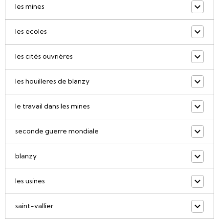
les mines
les ecoles
les cités ouvrières
les houilleres de blanzy
le travail dans les mines
seconde guerre mondiale
blanzy
les usines
saint-vallier