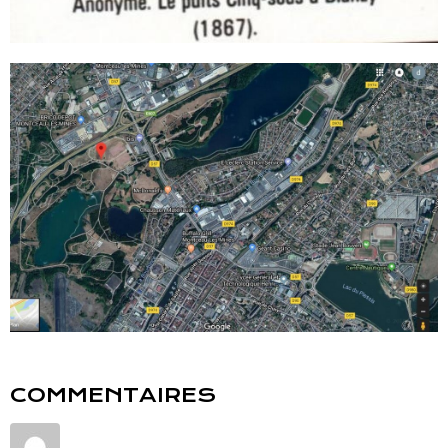
COMMENTAIRES