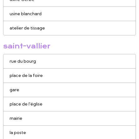
usine blanchard
atelier de tissage
saint-vallier
rue du bourg
place de la foire
gare
place de l'église
mairie
la poste