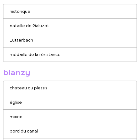
historique
bataille de Galuzot
Lutterbach
médaille de la résistance
blanzy
chateau du plessis
église
mairie
bord du canal