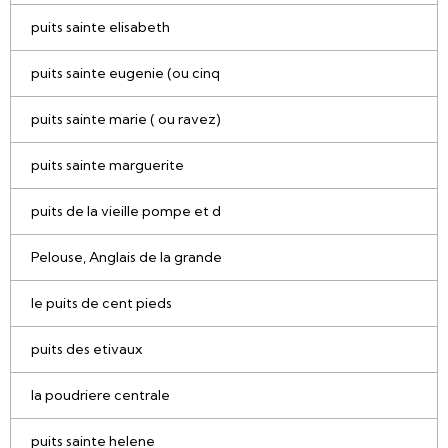
puits sainte elisabeth
puits sainte eugenie (ou cinq
puits sainte marie ( ou ravez)
puits sainte marguerite
puits de la vieille pompe et d
Pelouse, Anglais de la grande
le puits de cent pieds
puits des etivaux
la poudriere centrale
puits sainte helene