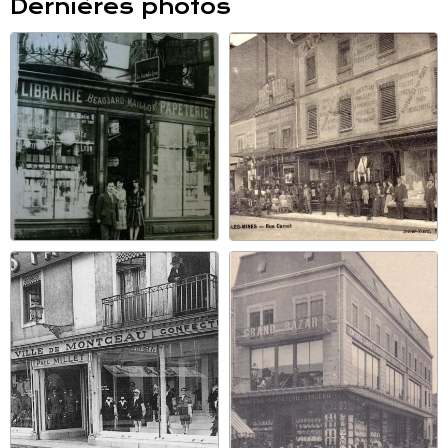
Dernières photos