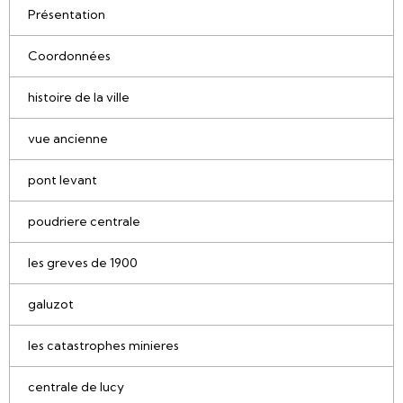
Présentation
Coordonnées
histoire de la ville
vue ancienne
pont levant
poudriere centrale
les greves de 1900
galuzot
les catastrophes minieres
centrale de lucy