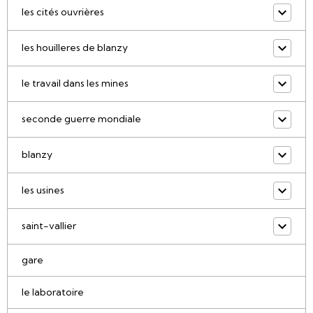
les cités ouvrières
les houilleres de blanzy
le travail dans les mines
seconde guerre mondiale
blanzy
les usines
saint-vallier
gare
le laboratoire