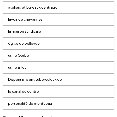
ateliers et bureaux centraux
lavoir de chavannes
la maison syndicale
église de bellevue
usine Gerbe
usine aillot
Dispensaire antituberculeux de
le canal du centre
personalité de montceau