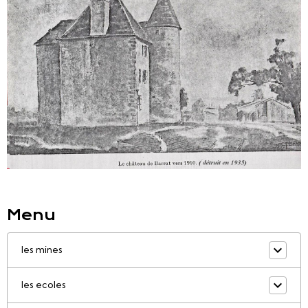
Menu
les mines
les ecoles