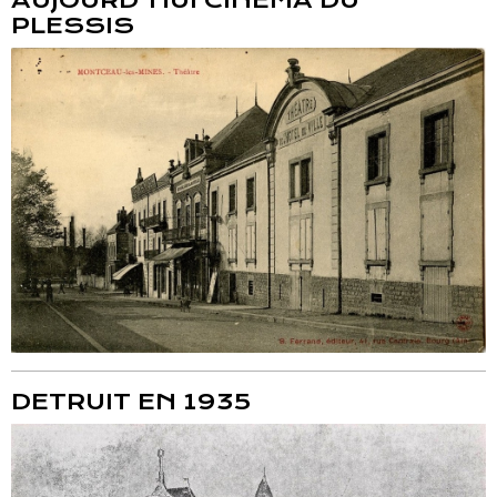
AUJOURD'HUI CINEMA DU
PLESSIS
DETRUIT EN 1935