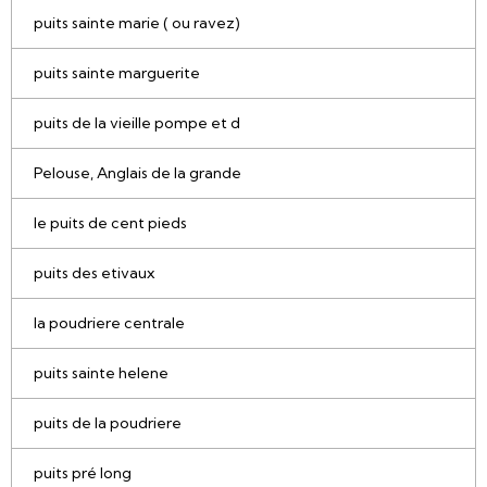
puits sainte marie ( ou ravez)
puits sainte marguerite
puits de la vieille pompe et d
Pelouse, Anglais de la grande
le puits de cent pieds
puits des etivaux
la poudriere centrale
puits sainte helene
puits de la poudriere
puits pré long