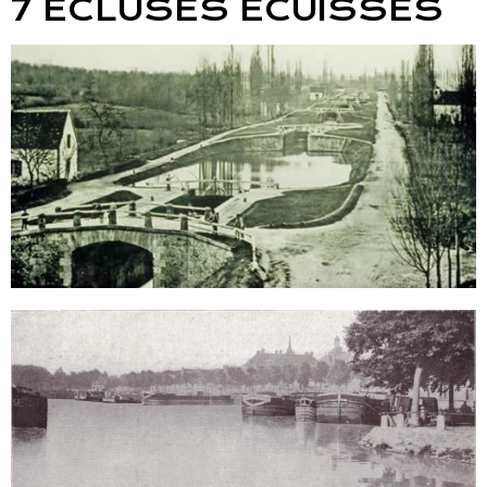
7 ECLUSES ECUISSES