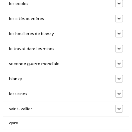
les ecoles
les cités ouvrières
les houilleres de blanzy
le travail dans les mines
seconde guerre mondiale
blanzy
les usines
saint-vallier
gare