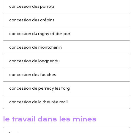
concession des porrots
concession des crépins
concession du ragny et des per
concession de montchanin
concession de longpendu
concession des fauches
concession de perrecy les forg
concession de la theurée maill
le travail dans les mines