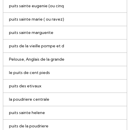
puits sainte eugenie (ou cinq
puits sainte marie ( ou ravez)
puits sainte marguerite
puits de la vieille pompe et d
Pelouse, Anglais de la grande
le puits de cent pieds
puits des etivaux
la poudriere centrale
puits sainte helene
puits de la poudriere