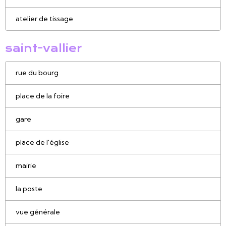
atelier de tissage
saint-vallier
rue du bourg
place de la foire
gare
place de l'église
mairie
la poste
vue générale