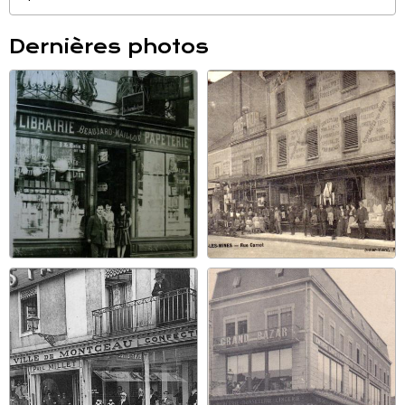
Dernières photos