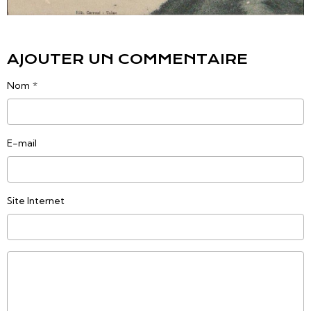
AJOUTER UN COMMENTAIRE
Nom
E-mail
Site Internet