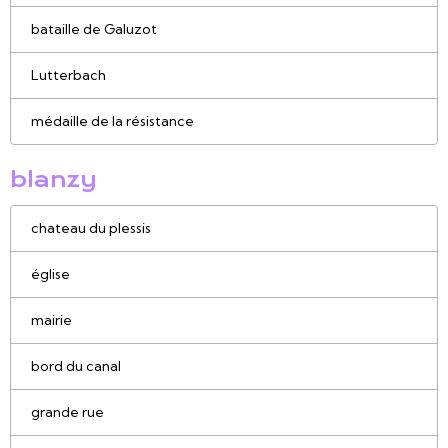
bataille de Galuzot
Lutterbach
médaille de la résistance
blanzy
chateau du plessis
église
mairie
bord du canal
grande rue