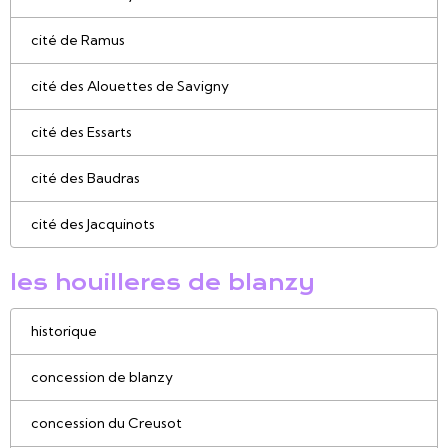
cité de Ramus
cité des Alouettes de Savigny
cité des Essarts
cité des Baudras
cité des Jacquinots
les houilleres de blanzy
historique
concession de blanzy
concession du Creusot