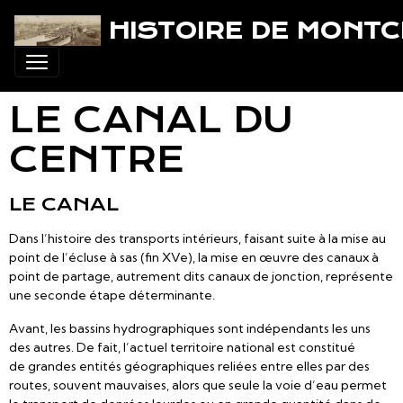
HISTOIRE DE MONT
LE CANAL DU
CENTRE
LE CANAL
Dans l’histoire des transports intérieurs, faisant suite à la mise au
point de l’écluse à sas (fin XVe), la mise en œuvre des canaux à
point de partage, autrement dits canaux de jonction, représente
une seconde étape déterminante.
Avant, les bassins hydrographiques sont indépendants les uns
des autres. De fait, l’actuel territoire national est constitué
de grandes entités géographiques reliées entre elles par des
routes, souvent mauvaises, alors que seule la voie d’eau permet