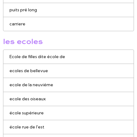
puits pré long
carriere
les ecoles
Ecole de filles dite école de
ecoles de bellevue
ecole de la neuviéme
ecole des oiseaux
école supérieure
école rue de l'est