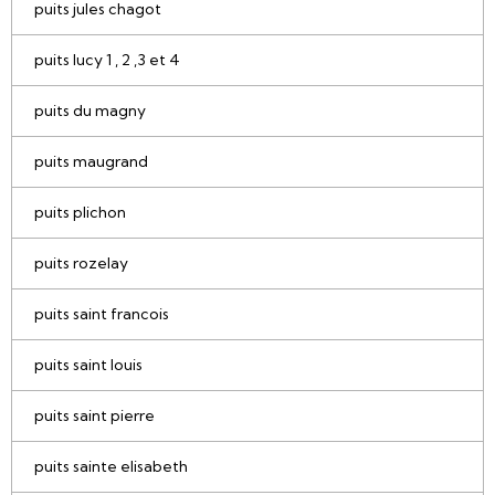
puits jules chagot
puits lucy 1 , 2 ,3 et 4
puits du magny
puits maugrand
puits plichon
puits rozelay
puits saint francois
puits saint louis
puits saint pierre
puits sainte elisabeth