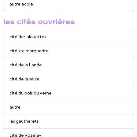
autre ecole
les cités ouvrières
cité des alouettes
cité ste marguerite
cité de la Lande
cité de la saule
cité du bois du verne
autre
les gautherets
cité de Rozelay