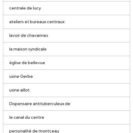
centrale de lucy
ateliers et bureaux centraux
lavoir de chavannes
la maison syndicale
église de bellevue
usine Gerbe
usine aillot
Dispensaire antituberculeux de
le canal du centre
personalité de montceau