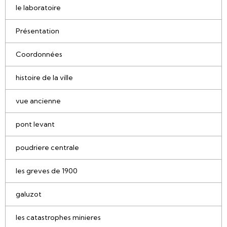
le laboratoire
Présentation
Coordonnées
histoire de la ville
vue ancienne
pont levant
poudriere centrale
les greves de 1900
galuzot
les catastrophes minieres