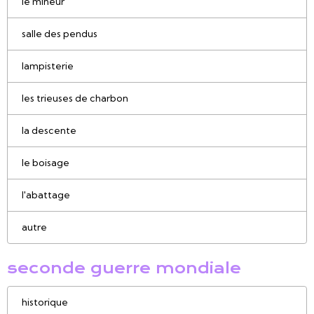
le mineur
salle des pendus
lampisterie
les trieuses de charbon
la descente
le boisage
l'abattage
autre
seconde guerre mondiale
historique