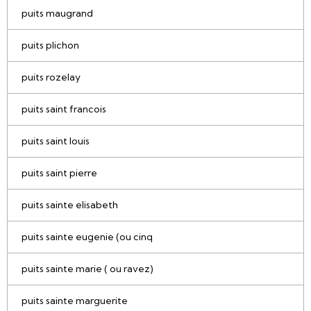
puits maugrand
puits plichon
puits rozelay
puits saint francois
puits saint louis
puits saint pierre
puits sainte elisabeth
puits sainte eugenie (ou cinq
puits sainte marie ( ou ravez)
puits sainte marguerite