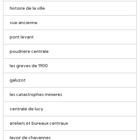
histoire de la ville
vue ancienne
pont levant
poudriere centrale
les greves de 1900
galuzot
les catastrophes minieres
centrale de lucy
ateliers et bureaux centraux
lavoir de chavannes