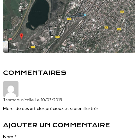
COMMENTAIRES
1
samadi nicolle
Le 10/03/2019
Merci de ces articles précieux et si bien illustrés.
AJOUTER UN COMMENTAIRE
Nom