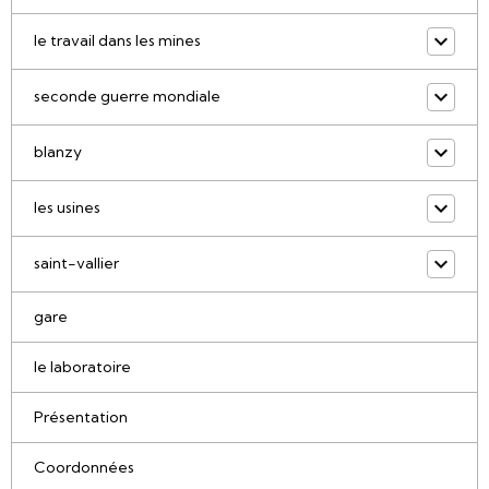
le travail dans les mines
seconde guerre mondiale
blanzy
les usines
saint-vallier
gare
le laboratoire
Présentation
Coordonnées