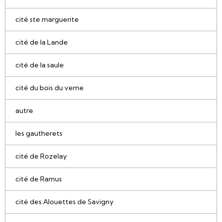
cité ste marguerite
cité de la Lande
cité de la saule
cité du bois du verne
autre
les gautherets
cité de Rozelay
cité de Ramus
cité des Alouettes de Savigny