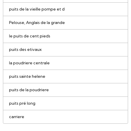
puits de la vieille pompe et d
Pelouse, Anglais de la grande
le puits de cent pieds
puits des etivaux
la poudriere centrale
puits sainte helene
puits de la poudriere
puits pré long
carriere