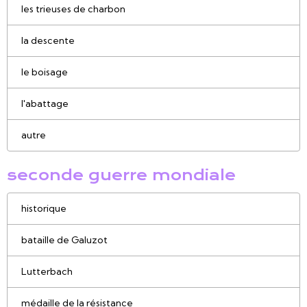
les trieuses de charbon
la descente
le boisage
l'abattage
autre
seconde guerre mondiale
historique
bataille de Galuzot
Lutterbach
médaille de la résistance