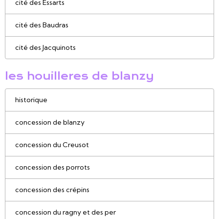
cité des Essarts
cité des Baudras
cité des Jacquinots
les houilleres de blanzy
historique
concession de blanzy
concession du Creusot
concession des porrots
concession des crépins
concession du ragny et des per