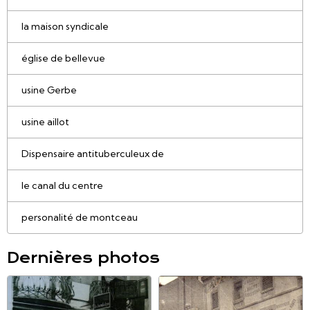
la maison syndicale
église de bellevue
usine Gerbe
usine aillot
Dispensaire antituberculeux de
le canal du centre
personalité de montceau
Dernières photos