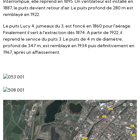
Interrompue, elle reprend en 1895. Un ventilateur est installé en
1887, le puits devient retour d'air. Le puits profond de 280 m est
remblayé en 1922.
Le puits Lucy 4, jumeaux du 3, est foncé en 1860 pour l'aérage.
Finalement il sert à l'extraction dès 1874. A partir de 1922, il
reprend le service du puits 3. Le puits de 4 m de diamètre,
profond de 347 m, est remblayé en 1934 puis définitivement en
1967, après un affaissement.