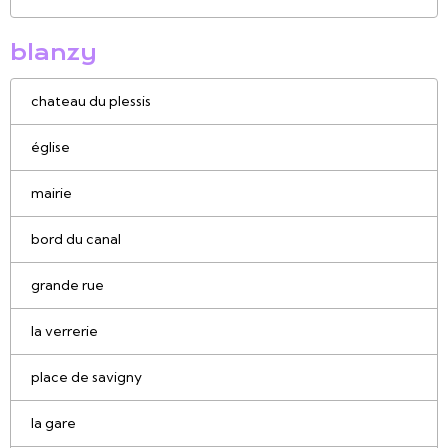
blanzy
chateau du plessis
église
mairie
bord du canal
grande rue
la verrerie
place de savigny
la gare