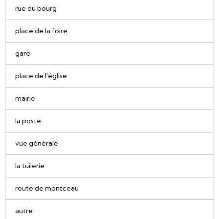
rue du bourg
place de la foire
gare
place de l'église
mairie
la poste
vue générale
la tuilerie
route de montceau
autre