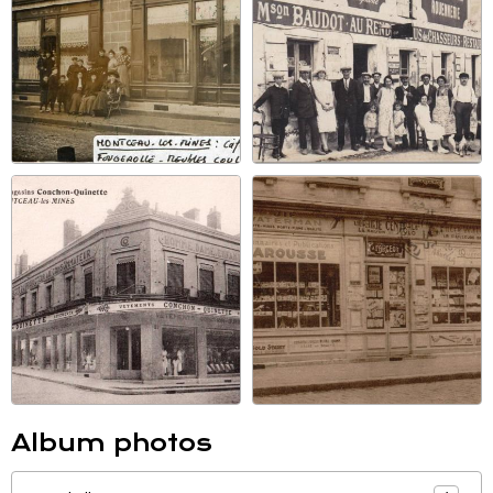
Album photos