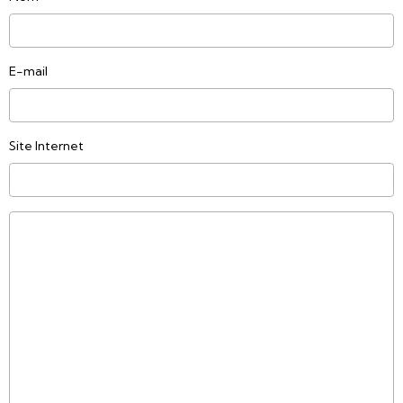
E-mail
Site Internet