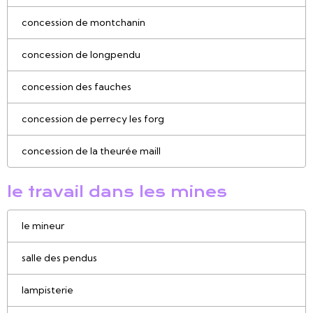
concession de montchanin
concession de longpendu
concession des fauches
concession de perrecy les forg
concession de la theurée maill
le travail dans les mines
le mineur
salle des pendus
lampisterie