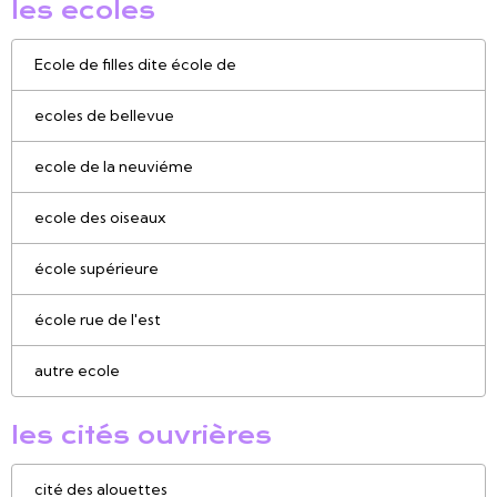
les ecoles
Ecole de filles dite école de
ecoles de bellevue
ecole de la neuviéme
ecole des oiseaux
école supérieure
école rue de l'est
autre ecole
les cités ouvrières
cité des alouettes