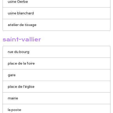
usine Gerbe
usine blanchard
atelier de tissage
saint-vallier
rue du bourg
place de la foire
gare
place de l'église
mairie
la poste