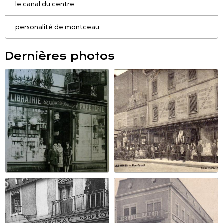
le canal du centre
personalité de montceau
Dernières photos