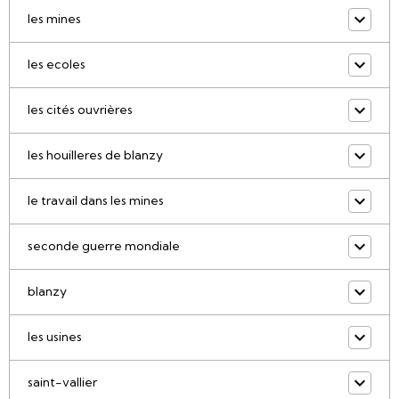
les mines
les ecoles
les cités ouvrières
les houilleres de blanzy
le travail dans les mines
seconde guerre mondiale
blanzy
les usines
saint-vallier