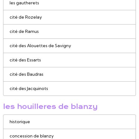
les gautherets
cité de Rozelay
cité de Ramus
cité des Alouettes de Savigny
cité des Essarts
cité des Baudras
cité des Jacquinots
les houilleres de blanzy
historique
concession de blanzy