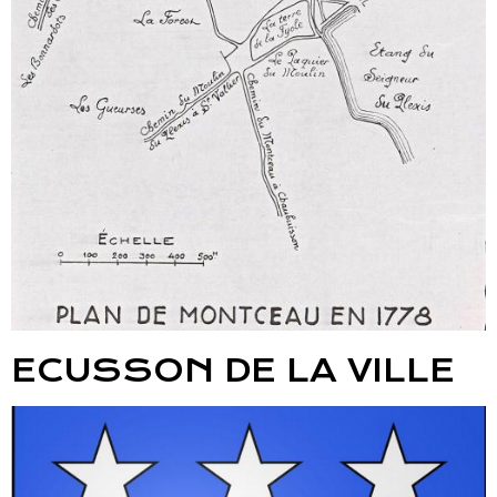
ECUSSON DE LA VILLE