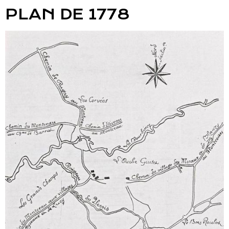
PLAN DE 1778