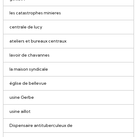
les catastrophes minieres
centrale de lucy
ateliers et bureaux centraux
lavoir de chavannes
la maison syndicale
église de bellevue
usine Gerbe
usine aillot
Dispensaire antituberculeux de