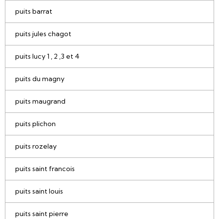
puits barrat
puits jules chagot
puits lucy 1 , 2 ,3 et 4
puits du magny
puits maugrand
puits plichon
puits rozelay
puits saint francois
puits saint louis
puits saint pierre