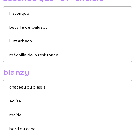
historique
bataille de Galuzot
Lutterbach
médaille de la résistance
blanzy
chateau du plessis
église
mairie
bord du canal