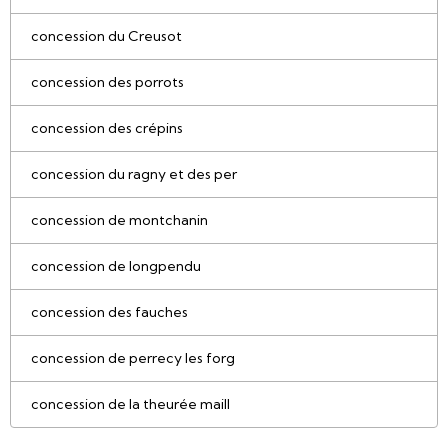
concession du Creusot
concession des porrots
concession des crépins
concession du ragny et des per
concession de montchanin
concession de longpendu
concession des fauches
concession de perrecy les forg
concession de la theurée maill