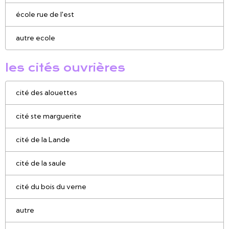
école rue de l'est
autre ecole
les cités ouvrières
cité des alouettes
cité ste marguerite
cité de la Lande
cité de la saule
cité du bois du verne
autre