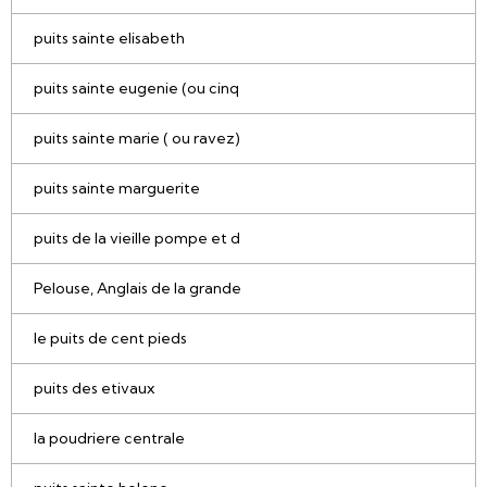
puits sainte elisabeth
puits sainte eugenie (ou cinq
puits sainte marie ( ou ravez)
puits sainte marguerite
puits de la vieille pompe et d
Pelouse, Anglais de la grande
le puits de cent pieds
puits des etivaux
la poudriere centrale