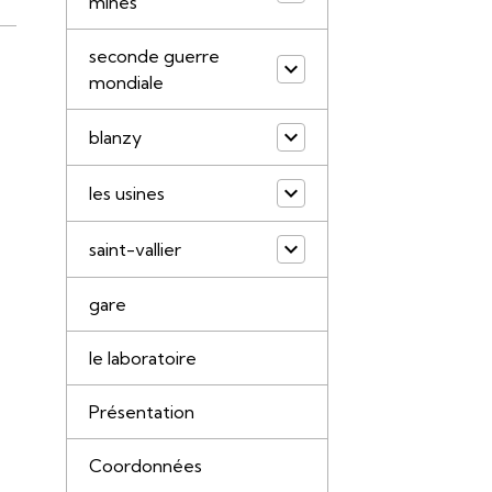
mines
seconde guerre
mondiale
blanzy
les usines
saint-vallier
gare
le laboratoire
Présentation
Coordonnées