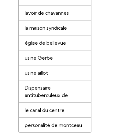
lavoir de chavannes
la maison syndicale
église de bellevue
usine Gerbe
usine aillot
Dispensaire
antituberculeux de
le canal du centre
personalité de montceau