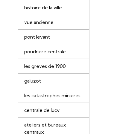
histoire de la ville
vue ancienne
pont levant
poudriere centrale
les greves de 1900
galuzot
les catastrophes minieres
centrale de lucy
ateliers et bureaux
centraux