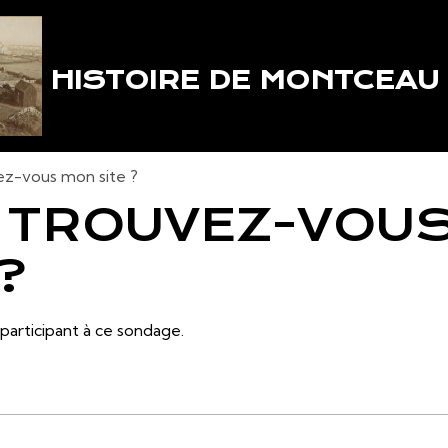
HISTOIRE DE MONTCEAU
z-vous mon site ?
 TROUVEZ-VOU
?
participant à ce sondage.