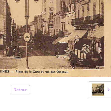
Retour