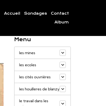
Accueil
Sondages
Contact
Album
Menu
les mines
les ecoles
les cités ouvrières
les houilleres de blanzy
le travail dans les