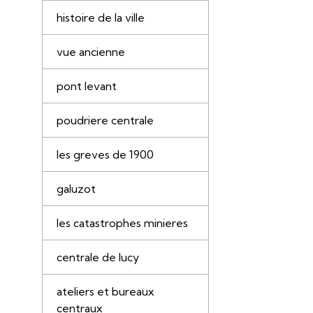
histoire de la ville
vue ancienne
pont levant
poudriere centrale
les greves de 1900
galuzot
les catastrophes minieres
centrale de lucy
ateliers et bureaux
centraux