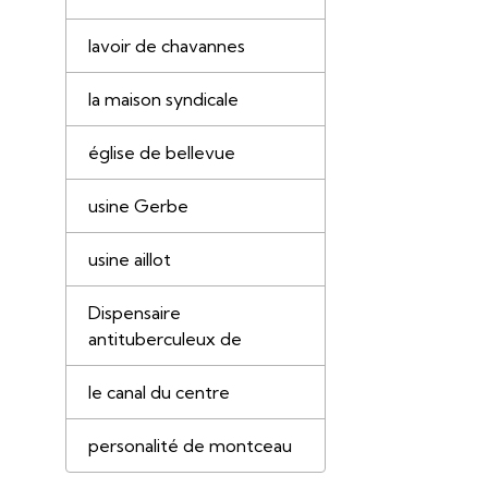
lavoir de chavannes
la maison syndicale
église de bellevue
usine Gerbe
usine aillot
Dispensaire
antituberculeux de
le canal du centre
personalité de montceau