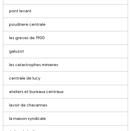
pont levant
poudriere centrale
les greves de 1900
galuzot
les catastrophes minieres
centrale de lucy
ateliers et bureaux centraux
lavoir de chavannes
la maison syndicale