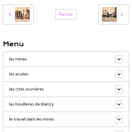
Retour
Menu
les mines
les ecoles
les cités ouvrières
les houilleres de blanzy
le travail dans les mines