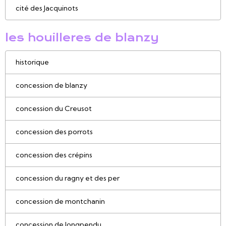
cité des Jacquinots
les houilleres de blanzy
historique
concession de blanzy
concession du Creusot
concession des porrots
concession des crépins
concession du ragny et des per
concession de montchanin
concession de longpendu