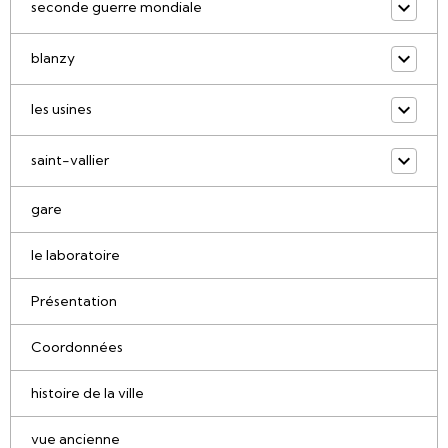
seconde guerre mondiale
blanzy
les usines
saint-vallier
gare
le laboratoire
Présentation
Coordonnées
histoire de la ville
vue ancienne