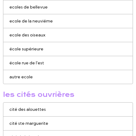
ecoles de bellevue
ecole de la neuviéme
ecole des oiseaux
école supérieure
école rue de l'est
autre ecole
les cités ouvrières
cité des alouettes
cité ste marguerite