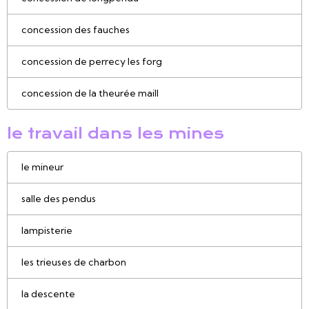
concession des fauches
concession de perrecy les forg
concession de la theurée maill
le travail dans les mines
le mineur
salle des pendus
lampisterie
les trieuses de charbon
la descente