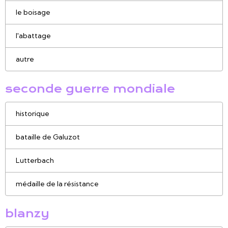
le boisage
l'abattage
autre
seconde guerre mondiale
historique
bataille de Galuzot
Lutterbach
médaille de la résistance
blanzy