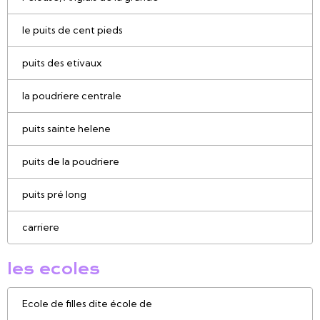
le puits de cent pieds
puits des etivaux
la poudriere centrale
puits sainte helene
puits de la poudriere
puits pré long
carriere
les ecoles
Ecole de filles dite école de