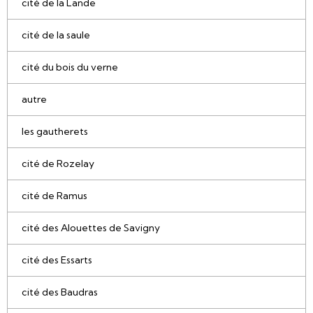
cité de la Lande
cité de la saule
cité du bois du verne
autre
les gautherets
cité de Rozelay
cité de Ramus
cité des Alouettes de Savigny
cité des Essarts
cité des Baudras