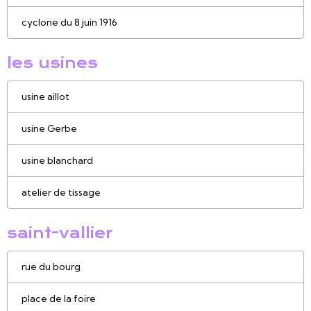
cyclone du 8 juin 1916
les usines
usine aillot
usine Gerbe
usine blanchard
atelier de tissage
saint-vallier
rue du bourg
place de la foire