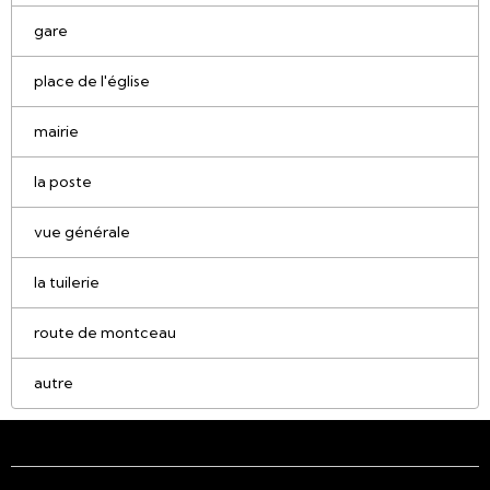
gare
place de l'église
mairie
la poste
vue générale
la tuilerie
route de montceau
autre