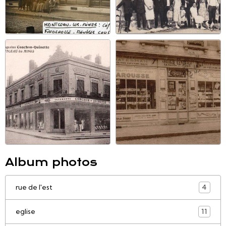
Album photos
rue de l'est
4
eglise
11