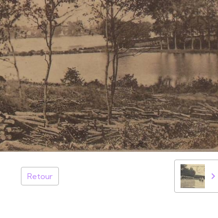
Retour