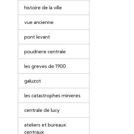
histoire de la ville
vue ancienne
pont levant
poudriere centrale
les greves de 1900
galuzot
les catastrophes minieres
centrale de lucy
ateliers et bureaux
centraux