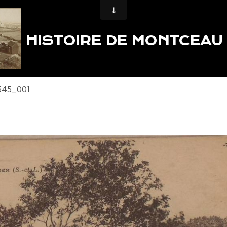
HISTOIRE DE MONTCEAU
545_001