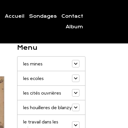
Accueil
Sondages
Contact
Album
Menu
les mines
les ecoles
les cités ouvrières
les houilleres de blanzy
le travail dans les