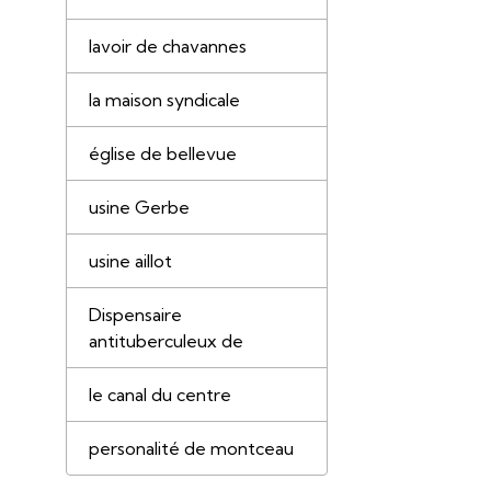
lavoir de chavannes
la maison syndicale
église de bellevue
usine Gerbe
usine aillot
Dispensaire
antituberculeux de
le canal du centre
personalité de montceau