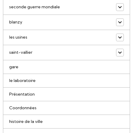
seconde guerre mondiale
blanzy
les usines
saint-vallier
gare
le laboratoire
Présentation
Coordonnées
histoire de la ville