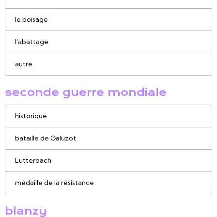
le boisage
l'abattage
autre
seconde guerre mondiale
historique
bataille de Galuzot
Lutterbach
médaille de la résistance
blanzy