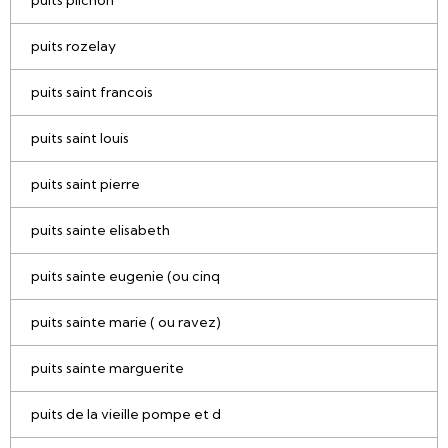
puits rozelay
puits saint francois
puits saint louis
puits saint pierre
puits sainte elisabeth
puits sainte eugenie (ou cinq
puits sainte marie ( ou ravez)
puits sainte marguerite
puits de la vieille pompe et d