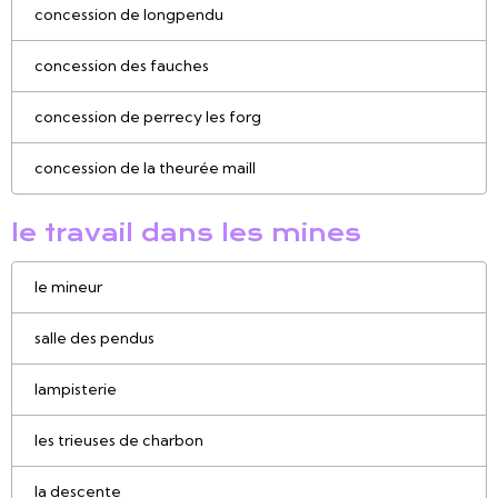
concession de longpendu
concession des fauches
concession de perrecy les forg
concession de la theurée maill
le travail dans les mines
le mineur
salle des pendus
lampisterie
les trieuses de charbon
la descente