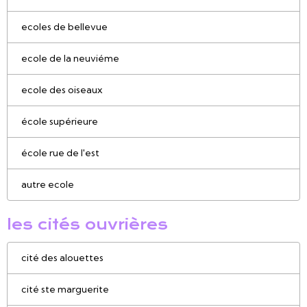
ecoles de bellevue
ecole de la neuviéme
ecole des oiseaux
école supérieure
école rue de l'est
autre ecole
les cités ouvrières
cité des alouettes
cité ste marguerite