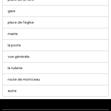
gare
place de l'église
mairie
la poste
vue générale
la tuilerie
route de montceau
autre