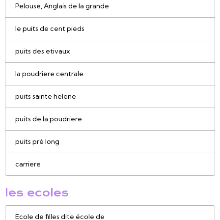
Pelouse, Anglais de la grande
le puits de cent pieds
puits des etivaux
la poudriere centrale
puits sainte helene
puits de la poudriere
puits pré long
carriere
les ecoles
Ecole de filles dite école de