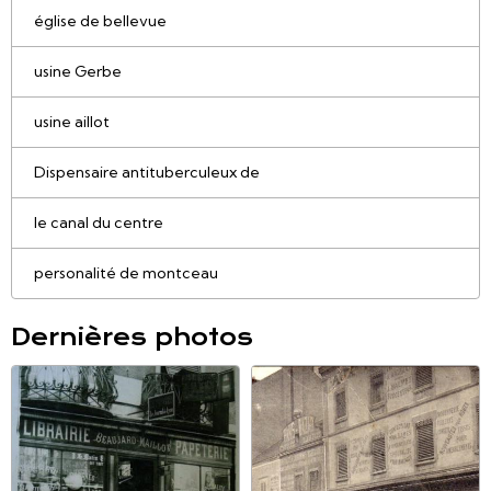
église de bellevue
usine Gerbe
usine aillot
Dispensaire antituberculeux de
le canal du centre
personalité de montceau
Dernières photos