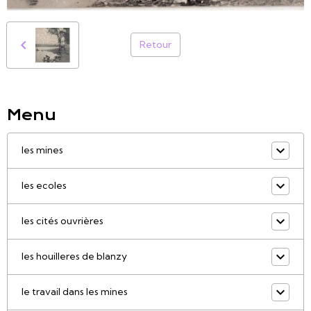
Retour
Menu
les mines
les ecoles
les cités ouvrières
les houilleres de blanzy
le travail dans les mines