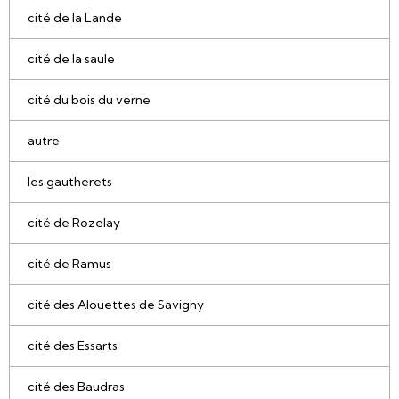
cité de la Lande
cité de la saule
cité du bois du verne
autre
les gautherets
cité de Rozelay
cité de Ramus
cité des Alouettes de Savigny
cité des Essarts
cité des Baudras