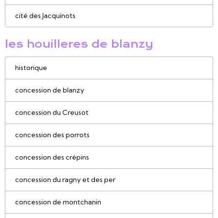
cité des Jacquinots
les houilleres de blanzy
historique
concession de blanzy
concession du Creusot
concession des porrots
concession des crépins
concession du ragny et des per
concession de montchanin