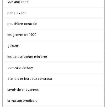
vue ancienne
pont levant
poudriere centrale
les greves de 1900
galuzot
les catastrophes minieres
centrale de lucy
ateliers et bureaux centraux
lavoir de chavannes
la maison syndicale