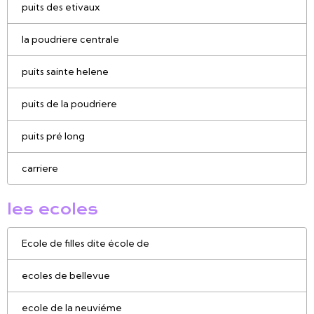
puits des etivaux
la poudriere centrale
puits sainte helene
puits de la poudriere
puits pré long
carriere
les ecoles
Ecole de filles dite école de
ecoles de bellevue
ecole de la neuviéme