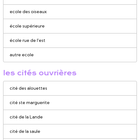
ecole des oiseaux
école supérieure
école rue de l'est
autre ecole
les cités ouvrières
cité des alouettes
cité ste marguerite
cité de la Lande
cité de la saule