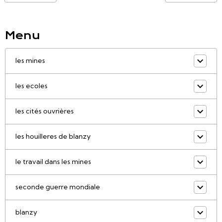
Menu
les mines
les ecoles
les cités ouvrières
les houilleres de blanzy
le travail dans les mines
seconde guerre mondiale
blanzy