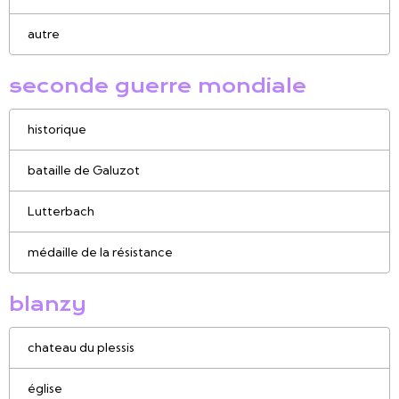
autre
seconde guerre mondiale
historique
bataille de Galuzot
Lutterbach
médaille de la résistance
blanzy
chateau du plessis
église