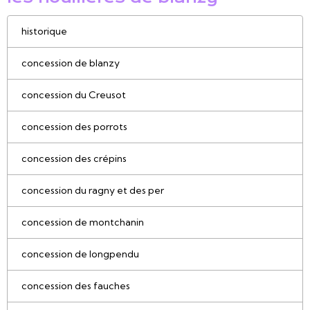
historique
concession de blanzy
concession du Creusot
concession des porrots
concession des crépins
concession du ragny et des per
concession de montchanin
concession de longpendu
concession des fauches