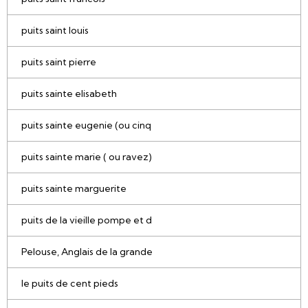
puits saint louis
puits saint pierre
puits sainte elisabeth
puits sainte eugenie (ou cinq
puits sainte marie ( ou ravez)
puits sainte marguerite
puits de la vieille pompe et d
Pelouse, Anglais de la grande
le puits de cent pieds