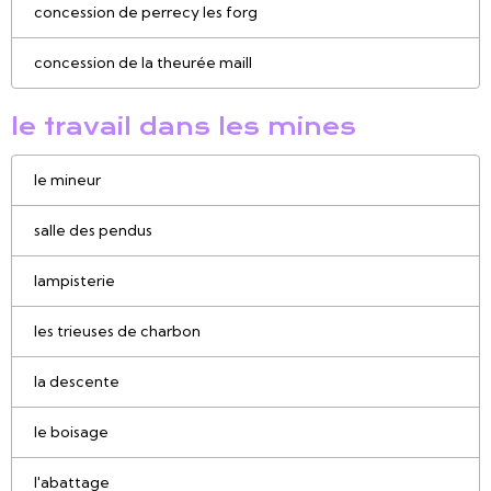
concession de perrecy les forg
concession de la theurée maill
le travail dans les mines
le mineur
salle des pendus
lampisterie
les trieuses de charbon
la descente
le boisage
l'abattage