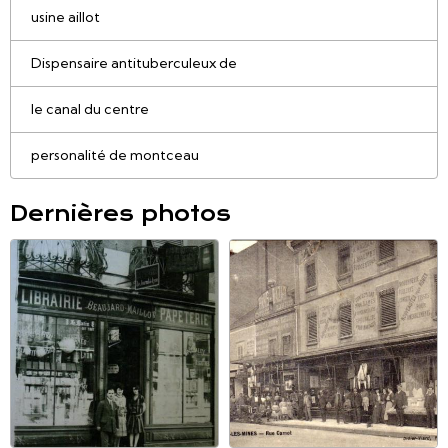
usine aillot
Dispensaire antituberculeux de
le canal du centre
personalité de montceau
Dernières photos