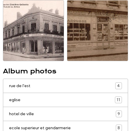
Album photos
rue de l'est
4
eglise
11
hotel de ville
9
ecole superieur et gendarmerie
8