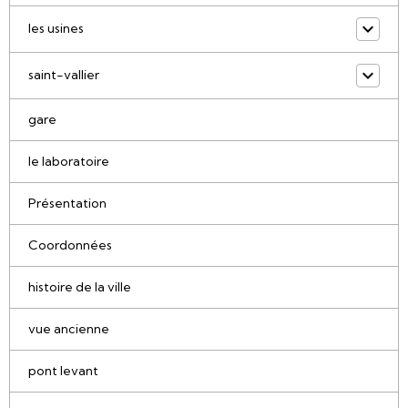
les usines
saint-vallier
gare
le laboratoire
Présentation
Coordonnées
histoire de la ville
vue ancienne
pont levant